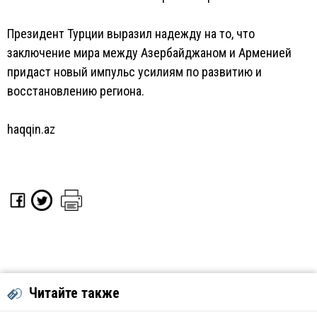
Президент Турции выразил надежду на то, что
заключение мира между Азербайджаном и Арменией
придаст новый импульс усилиям по развитию и
восстановлению региона.
haqqin.az
Читайте также