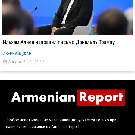
Ильхам Алиев направил письмо Дональду Трампу
АЗЕРБАЙДЖАН
09 Августа 2026 - 01:17
Любое использование материалов допускается только при
наличии гиперссылки на ArmenianReport