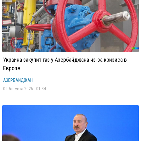
Украина закупит газ у Азербайджана из-за кризиса в
Европе
АЗЕРБАЙДЖАН
09 Августа 2026 - 01:34