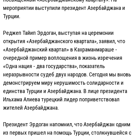
мероприятии выступили президент Азербайджана и
Турции.
Реджеп Тайип Эрдоган, выступая на церемонии
открытия «Азербайджанского квартала», заявил, что
«Азербайджанский квартал» в Кахраманмараше -
очередной пример воплощения в жизнь изречения
«Одна нация - два государства», показатель
неразрывности судеб двух народов. Сегодня мы вновь
демонстрируем миру нерушимость солидарности и
единства Турции и Азербайджана. В лице президента
Ильхама Алиева турецкий лидер поприветствовал
жителей Азербайджана.
Президент Эрдоган напомнил, что Азербайджан одним
из первых пришел на помощь Турции, столкнувшейся с