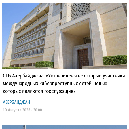
СГБ Азербайджана: «Установлены некоторые участники
международных киберпреступных сетей, целью
которых являются госслужащие»
АЗЕРБАЙДЖАН
10 Августа 2026 - 20:00