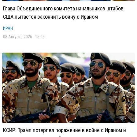
Глава Объединенного комитета начальников штабов
США пытается закончить войну с Ираном
ИРАН
08 Августа 2026 - 15:05
КСИР: Трамп потерпел поражение в войне с Ираном и