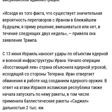
«Исходя из того факта, что существует значительная
вероятность переговоров с Ираном в ближайшем
будущем, я приму решение, вмешиваться или нет, в
течение следующих двух недель», — привела она
заявление Трампа.
С 13 июня Израиль наносит удары по объектам ядерной
и военной инфраструктуры Ирана. Начало операции
«Восстающий лев» страна объяснила ядерной угрозой,
исходящей со стороны Тегерана. Иран отвергает
обвинения в работе над созданием ядерного оружия. В
ответ на атаки Израиля исламская республика также
начала запускать по нему ракеты, в том числе
применила баллистические ракеты «Саджил»
дальностью 2 тыс. км.