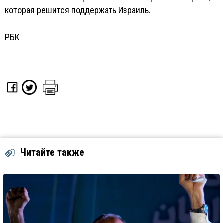
которая решится поддержать Израиль.
РБК
Читайте также