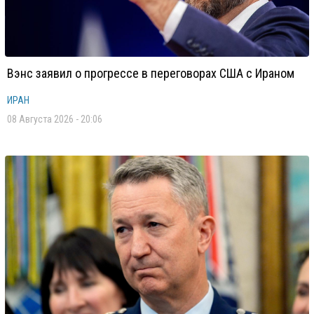
Вэнс заявил о прогрессе в переговорах США с Ираном
ИРАН
08 Августа 2026 - 20:06