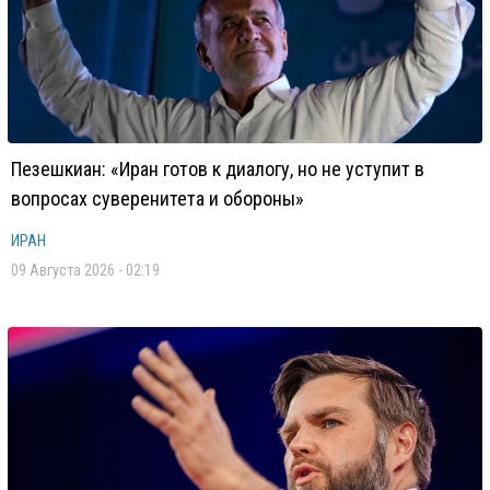
Пезешкиан: «Иран готов к диалогу, но не уступит в
вопросах суверенитета и обороны»
ИРАН
09 Августа 2026 - 02:19