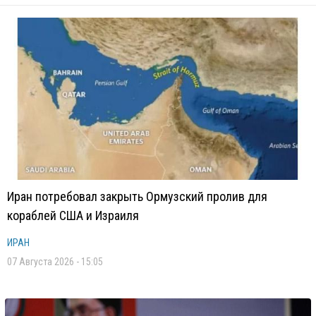
Иран потребовал закрыть Ормузский пролив для
кораблей США и Израиля
ИРАН
07 Августа 2026 - 15:05