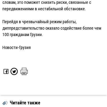
словам, это поможет снизить риски, связанные с
передвижениями в нестабильной обстановке.
Перейдя в чрезвычайный режим работы,
диппредставительство оказало содействие более чем
100 гражданам Грузии.
Новости-Грузия
Читайте также