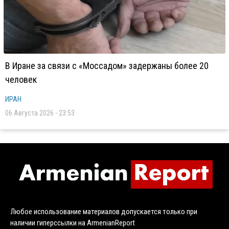
В Иране за связи с «Моссадом» задержаны более 20
человек
ИРАН
06 Августа 2026 - 23:53
Любое использование материалов допускается только при
наличии гиперссылки на ArmenianReport