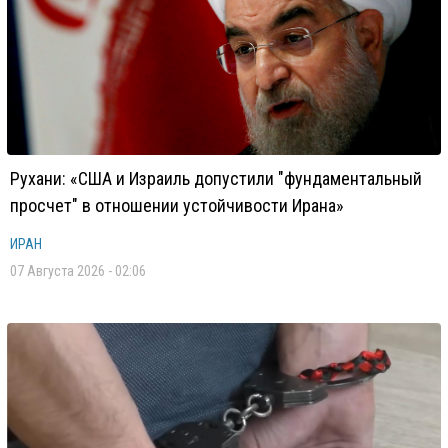
Рухани: «США и Израиль допустили "фундаментальный
просчет" в отношении устойчивости Ирана»
ИРАН
07 Августа 2026 - 02:06