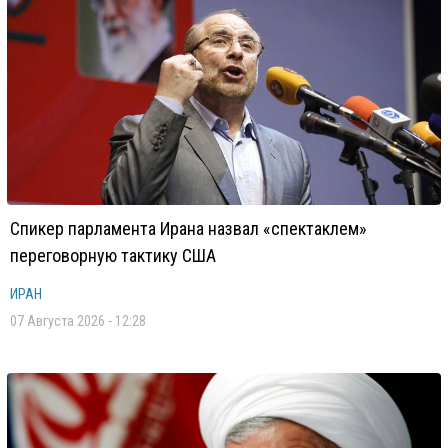
Спикер парламента Ирана назвал «спектаклем»
переговорную тактику США
ИРАН
07 Августа 2026 - 12:28