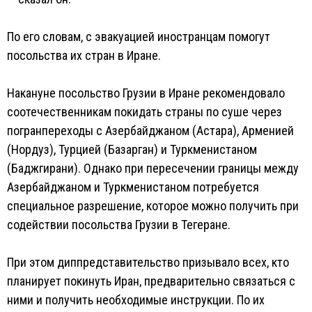
По его словам, с эвакуацией иностранцам помогут
посольства их стран в Иране.
Накануне посольство Грузии в Иране рекомендовало
соотечественникам покидать страны по суше через
погранпереходы с Азербайджаном (Астара), Арменией
(Нордуз), Турцией (Базарган) и Туркменистаном
(Баджгирани). Однако при пересечении границы между
Азербайджаном и Туркменистаном потребуется
специальное разрешение, которое можно получить при
содействии посольства Грузии в Тегеране.
При этом диппредставительство призывало всех, кто
планирует покинуть Иран, предварительно связаться с
ними и получить необходимые инструкции. По их