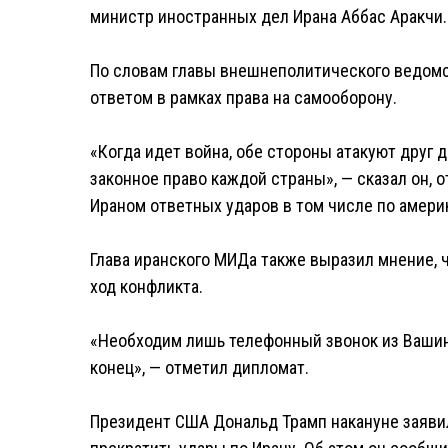
министр иностранных дел Ирана Аббас Аракчи.
По словам главы внешнеполитического ведомст
ответом в рамках права на самооборону.
«Когда идет война, обе стороны атакуют друг 
законное право каждой страны», — сказал он, 
Ираном ответных ударов в том числе по амери
Глава иранского МИДа также выразил мнение,
ход конфликта.
«Необходим лишь телефонный звонок из Вашин
конец», — отметил дипломат.
Президент США Дональд Трамп накануне заявил