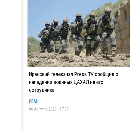
Иранский телеканал Press TV сообщил о
нападении военных ЦАХАЛ на его
сотрудника
ИРАН
06 Августа 2026 - 17:38