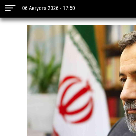
06 Августа 2026 - 17:50