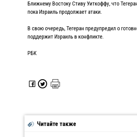
Ближнему Востоку Стиву Уиткоффу, что Тегеран
пока Израиль продолжает атаки.
В свою очередь, Тегеран предупредил о готов
поддержит Израиль в конфликте.
РБК
Читайте также