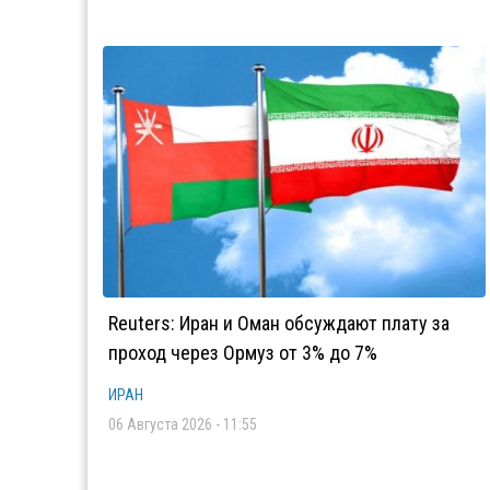
Reuters: Иран и Оман обсуждают плату за
проход через Ормуз от 3% до 7%
ИРАН
06 Августа 2026 - 11:55