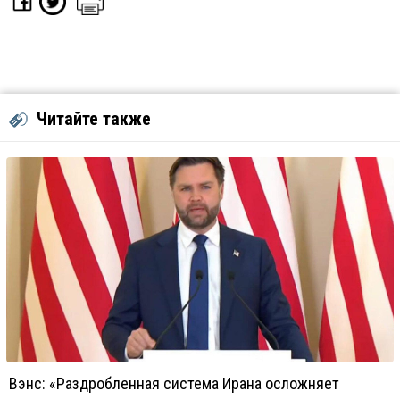
Читайте также
Вэнс: «Раздробленная система Ирана осложняет