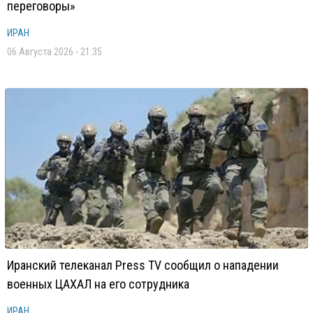
переговоры»
ИРАН
06 Августа 2026 - 21:35
Иранский телеканал Press TV сообщил о нападении
военных ЦАХАЛ на его сотрудника
ИРАН