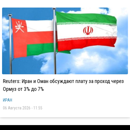
Reuters: Иран и Оман обсуждают плату за проход через
Ормуз от 3% до 7%
ИРАН
06 Августа 2026 - 11:55