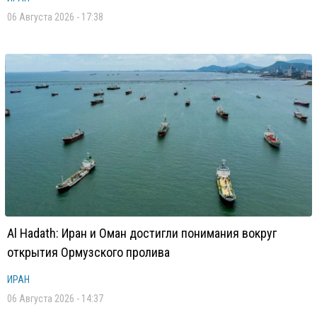
06 Августа 2026 - 17:38
Al Hadath: Иран и Оман достигли понимания вокруг
открытия Ормузского пролива
ИРАН
06 Августа 2026 - 14:37