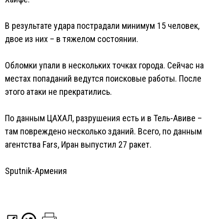
В результате удара пострадали минимум 15 человек,
двое из них – в тяжелом состоянии.
Обломки упали в нескольких точках города. Сейчас на
местах попаданий ведутся поисковые работы. После
этого атаки не прекратились.
По данным ЦАХАЛ, разрушения есть и в Тель-Авиве –
там повреждено несколько зданий. Всего, по данным
агентства Fars, Иран выпустил 27 ракет.
Sputnik-Армения