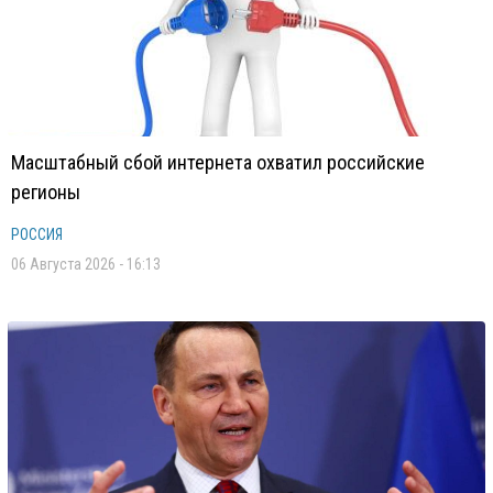
Масштабный сбой интернета охватил российские
регионы
РОССИЯ
06 Августа 2026 - 16:13