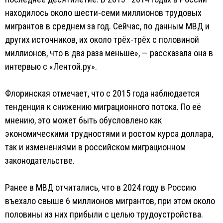
находилось около шести-семи миллионов трудовых
мигрантов в среднем за год. Сейчас, по данным МВД и
других источников, их около трёх-трёх с половиной
миллионов, что в два раза меньше», — рассказала она в
интервью с «Лентой.ру».
Флоринская отмечает, что с 2015 года наблюдается
тенденция к снижению миграционного потока. По её
мнению, это может быть обусловлено как
экономическими трудностями и ростом курса доллара,
так и изменениями в российском миграционном
законодательстве.
Ранее в МВД отчитались, что в 2024 году в Россию
въехало свыше 6 миллионов мигрантов, при этом около
половины из них прибыли с целью трудоустройства.