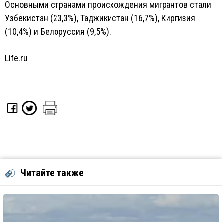
Основными странами происхождения мигрантов стали
Узбекистан (23,3%), Таджикистан (16,7%), Киргизия
(10,4%) и Белоруссия (9,5%).
Life.ru
Читайте также