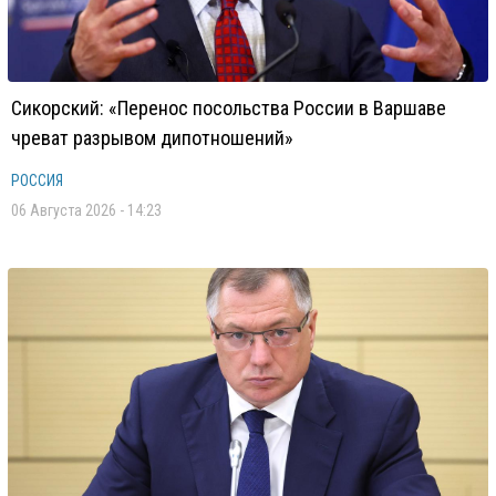
Сикорский: «Перенос посольства России в Варшаве
чреват разрывом дипотношений»
РОССИЯ
06 Августа 2026 - 14:23