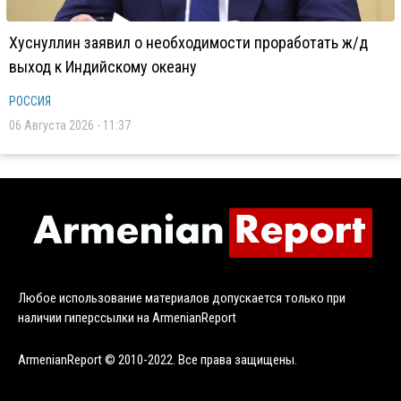
Хуснуллин заявил о необходимости проработать ж/д
выход к Индийскому океану
РОССИЯ
06 Августа 2026 - 11:37
Любое использование материалов допускается только при
наличии гиперссылки на ArmenianReport
ArmenianReport © 2010-2022. Все права защищены.