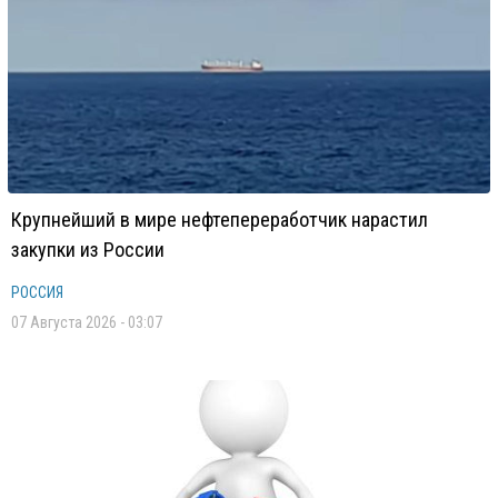
Крупнейший в мире нефтепереработчик нарастил
закупки из России
РОССИЯ
07 Августа 2026 - 03:07