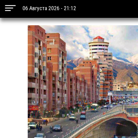
06 Августа 2026 - 21:12