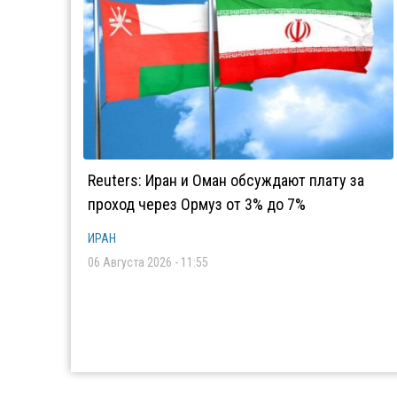
Reuters: Иран и Оман обсуждают плату за
проход через Ормуз от 3% до 7%
ИРАН
06 Августа 2026 - 11:55