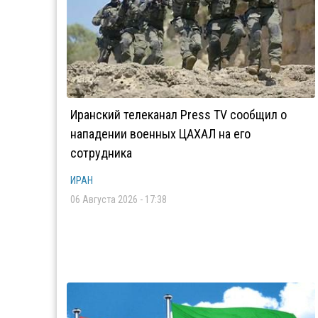
Иранский телеканал Press TV сообщил о
нападении военных ЦАХАЛ на его
сотрудника
ИРАН
06 Августа 2026 - 17:38