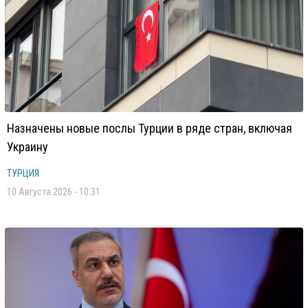
Назначены новые послы Турции в ряде стран, включая
Украину
ТУРЦИЯ
10 Августа 2026 - 10:31