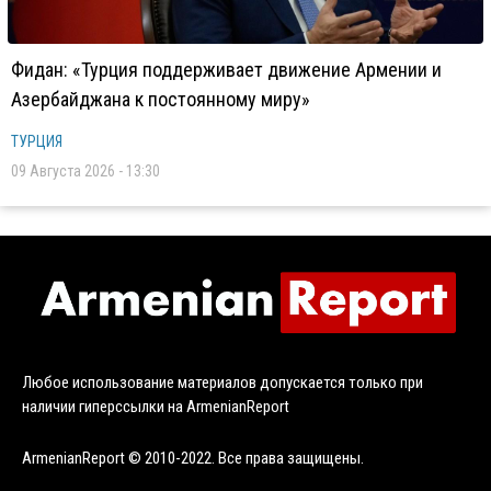
Фидан: «Турция поддерживает движение Армении и
Азербайджана к постоянному миру»
ТУРЦИЯ
09 Августа 2026 - 13:30
Любое использование материалов допускается только при
наличии гиперссылки на ArmenianReport
ArmenianReport © 2010-2022. Все права защищены.