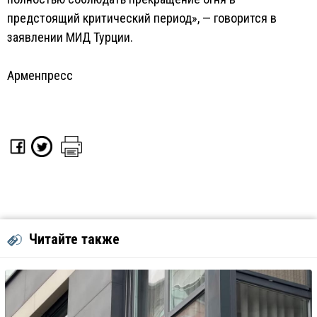
предстоящий критический период», — говорится в
заявлении МИД Турции.
Арменпресс
Читайте также