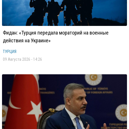
Фидан: «Турция передала мораторий на военные
действия на Украине»
ТУРЦИЯ
09 Августа 2026 - 14:26