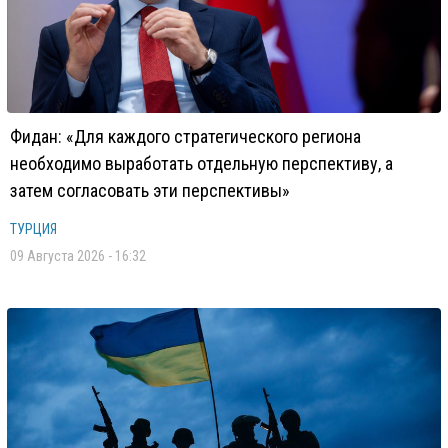
Фидан: «Для каждого стратегического региона
необходимо выработать отдельную перспективу, а
затем согласовать эти перспективы»
ТУРЦИЯ
09 Августа 2026 - 16:32