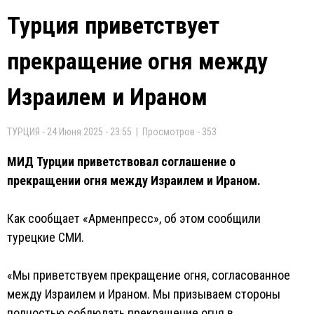
Турция приветствует
прекращение огня между
Израилем и Ираном
ТУРЦИЯ - 24 Июня 2025 - 23:55 | Просмотров - 353
МИД Турции приветствовал соглашение о
прекращении огня между Израилем и Ираном.
Как сообщает «Арменпресс», об этом сообщили
турецкие СМИ.
«Мы приветствуем прекращение огня, согласованное
между Израилем и Ираном. Мы призываем стороны
полностью соблюдать прекращение огня в