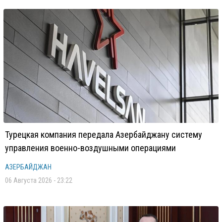
Турецкая компания передала Азербайджану систему
управления военно-воздушными операциями
АЗЕРБАЙДЖАН
06 Августа 2026 - 23:22