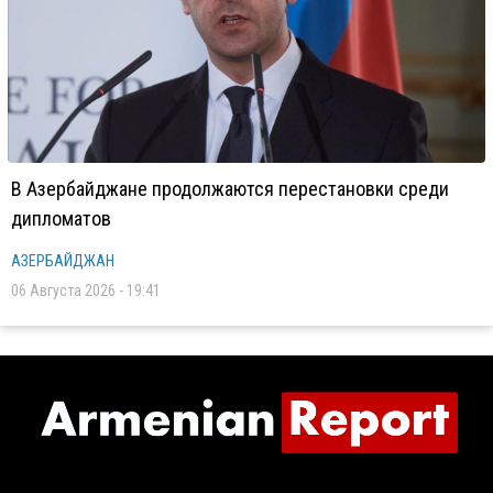
В Азербайджане продолжаются перестановки среди
дипломатов
АЗЕРБАЙДЖАН
06 Августа 2026 - 19:41