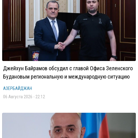
Джейхун Байрамов обсудил с главой Офиса Зеленского
Будановым региональную и международную ситуацию
АЗЕРБАЙДЖАН
06 Августа 2026 - 22:12