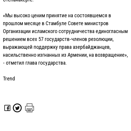
«Мы высоко ценим принятие на состоявшемся в
прошлом месяце в Стамбуле Совете министров
Организации исламского сотрудничества единогласным
решением всех 57 государств-членов резолюции,
выражающей поддержку права азербайджанцев,
насильственно изгнанных из Армении, на возвращение»,
- отметил глава государства.
Trend