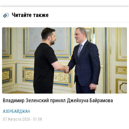
Читайте также
Владимир Зеленский принял Джейхуна Байрамова
АЗЕРБАЙДЖАН
07 Августа 2026 - 01:08