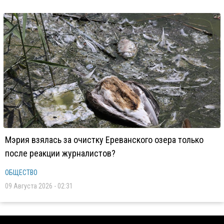
Мэрия взялась за очистку Ереванского озера только
после реакции журналистов?
ОБЩЕСТВО
09 Августа 2026 - 02:31