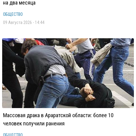
на два месяца
ОБЩЕСТВО
09 Августа 2026 - 14:44
Массовая драка в Араратской области: более 10
человек получили ранения
ОБЩЕСТВО