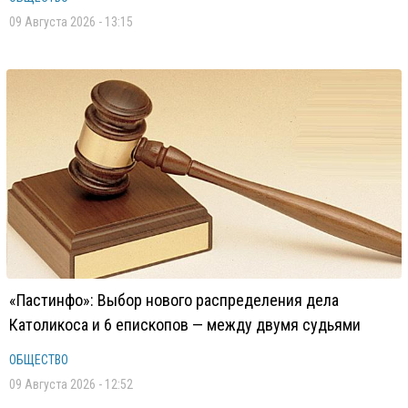
09 Августа 2026 - 13:15
«Пастинфо»: Выбор нового распределения дела
Католикоса и 6 епископов — между двумя судьями
ОБЩЕСТВО
09 Августа 2026 - 12:52