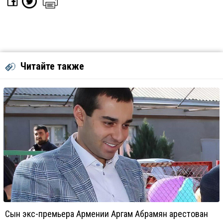
Читайте также
Сын экс-премьера Армении Аргам Абрамян арестован