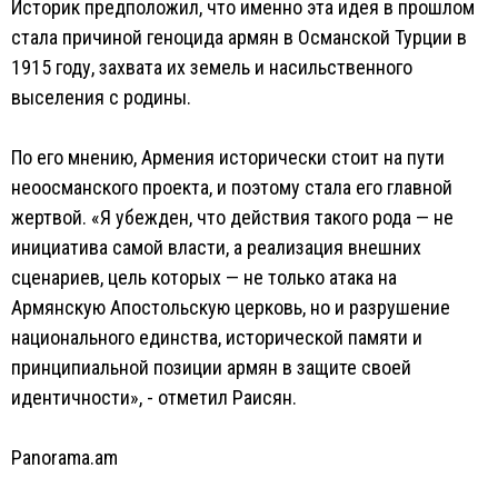
Историк предположил, что именно эта идея в прошлом
стала причиной геноцида армян в Османской Турции в
1915 году, захвата их земель и насильственного
выселения с родины.
По его мнению, Армения исторически стоит на пути
неоосманского проекта, и поэтому стала его главной
жертвой. «Я убежден, что действия такого рода — не
инициатива самой власти, а реализация внешних
сценариев, цель которых — не только атака на
Армянскую Апостольскую церковь, но и разрушение
национального единства, исторической памяти и
принципиальной позиции армян в защите своей
идентичности», - отметил Раисян.
Panorama.am