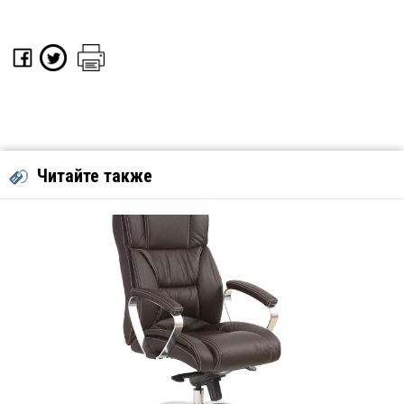
Читайте также