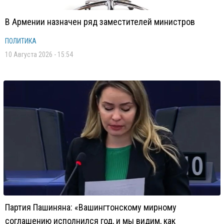
В Армении назначен ряд заместителей министров
ПОЛИТИКА
10 Августа 2026 - 15:54
Партия Пашиняна: «Вашингтонскому мирному
соглашению исполнился год, и мы видим, как