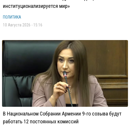
институционализируется мир»
ПОЛИТИКА
10 Августа 2026 - 15:16
В Национальном Собрании Армении 9-го созыва будут
работать 12 постоянных комиссий