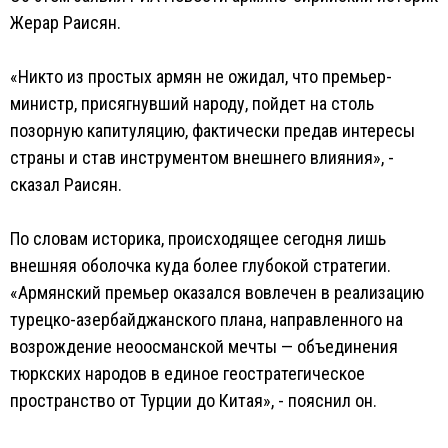
Жерар Раисян.
«Никто из простых армян не ожидал, что премьер-
министр, присягнувший народу, пойдет на столь
позорную капитуляцию, фактически предав интересы
страны и став инструментом внешнего влияния», -
сказал Раисян.
По словам историка, происходящее сегодня лишь
внешняя оболочка куда более глубокой стратегии.
«Армянский премьер оказался вовлечен в реализацию
турецко-азербайджанского плана, направленного на
возрождение неоосманской мечты — объединения
тюркских народов в единое геостратегическое
пространство от Турции до Китая», - пояснил он.