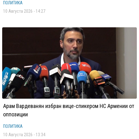
ПОЛИТИКА
10 Августа 2026 - 14:27
Арам Вардеванян избран вице-спикером НС Армении от
оппозиции
ПОЛИТИКА
10 Августа 2026 - 13:34