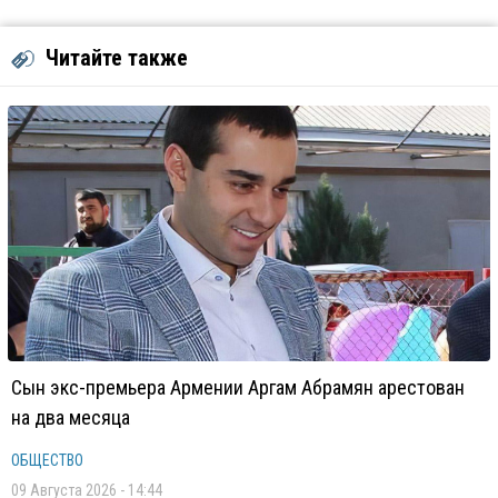
Читайте также
Сын экс-премьера Армении Аргам Абрамян арестован
на два месяца
ОБЩЕСТВО
09 Августа 2026 - 14:44