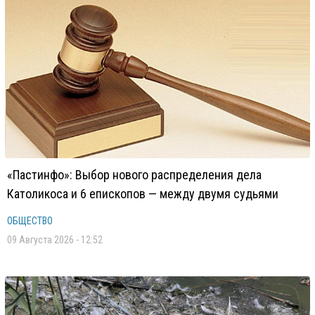
«Пастинфо»: Выбор нового распределения дела
Католикоса и 6 епископов — между двумя судьями
ОБЩЕСТВО
09 Августа 2026 - 12:52