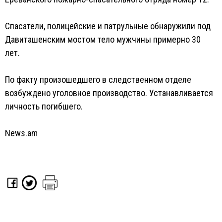
Спасатели, полицейские и патрульные обнаружили под
Давиташенским мостом тело мужчины примерно 30
лет.
По факту произошедшего в следственном отделе
возбуждено уголовное производство. Устанавливается
личность погибшего.
News.am