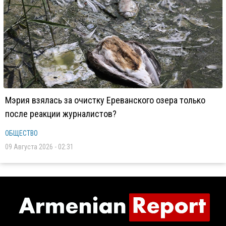
Мэрия взялась за очистку Ереванского озера только
после реакции журналистов?
ОБЩЕСТВО
09 Августа 2026 - 02:31