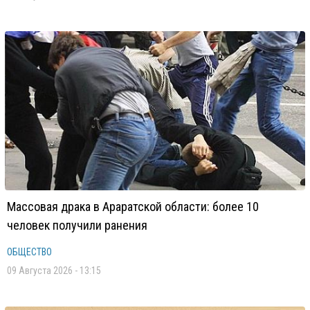
Массовая драка в Араратской области: более 10
человек получили ранения
ОБЩЕСТВО
09 Августа 2026 - 13:15