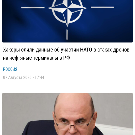
Хакеры слили данные об участии НАТО в атаках дронов
на нефтяные терминалы в РФ
РОССИЯ
07 Августа 2026 - 17:44