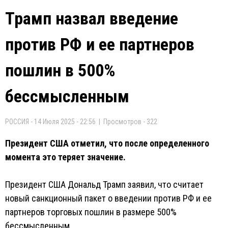
Трамп назвал введение
против РФ и ее партнеров
пошлин в 500%
бессмысленным
РОССИЯ - 14 Июля 2025 - 22:56 | Просмотров - 322
Президент США отметил, что после определенного
момента это теряет значение.
Президент США Дональд Трамп заявил, что считает
новый санкционный пакет о введении против РФ и ее
партнеров торговых пошлин в размере 500%
бессмысленным.