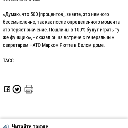
«Думаю, что 500 [процентов], знаете, это немного
бессмысленно, так как после определенного момента
это теряет значение. Пошлины в 100% будут играть ту
же функцию», - сказал он на встрече с генеральным
секретарем НАТО Марком Рютте в Белом доме.
ТАСС
Читайте также