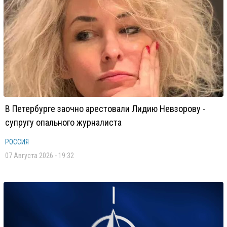
В Петербурге заочно арестовали Лидию Невзорову -
супругу опального журналиста
РОССИЯ
07 Августа 2026 - 19:32