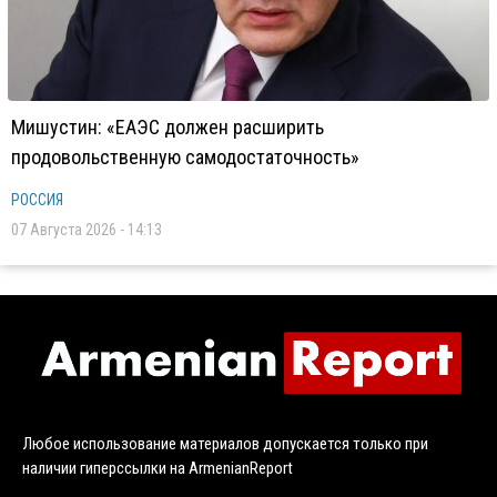
Мишустин: «ЕАЭС должен расширить
продовольственную самодостаточность»
РОССИЯ
07 Августа 2026 - 14:13
Любое использование материалов допускается только при
наличии гиперссылки на ArmenianReport