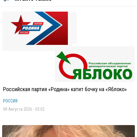
Российская партия «Родина» катит бочку на «Яблоко»
РОССИЯ
08 Августа 2026 - 03:02