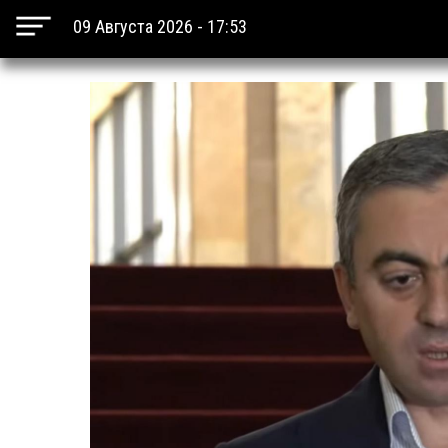
09 Августа 2026 - 17:53