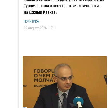
Турция вошла в зону её ответственности -
на Южный Кавказ»
ПОЛИТИКА
09 Августа 2026 - 17:11