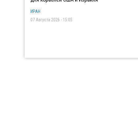
ИРАН
07 Августа 2026 - 15:05