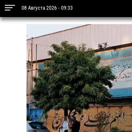
08 Августа 2026 - 09:33