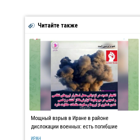
Читайте также
Мощный взрыв в Иране в районе
дислокации военных: есть погибшие
ИРАН