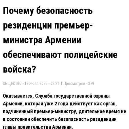
Почему безопасность
резиденции премьер-
министра Армении
обеспечивают полицейские
войска?
ОБЩЕСТВО - 19 Июля 2025 - 02:21 | Просмотров - 379
Оказывается, Служба государственной охраны
Армении, которая уже 2 года действует как орган,
подчиненный премьер-министру, длительное время не
в состоянии обеспечить безопасность резиденции
главы правительства Армении.