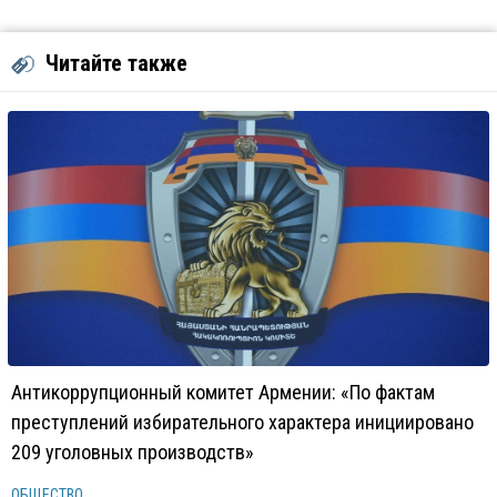
Читайте также
Антикоррупционный комитет Армении: «По фактам
преступлений избирательного характера инициировано
209 уголовных производств»
ОБЩЕСТВО