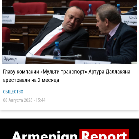
Главу компании «Мульти транспорт» Артура Даллакяна
арестовали на 2 месяца
ОБЩЕСТВО
06 Августа 2026 - 15:44