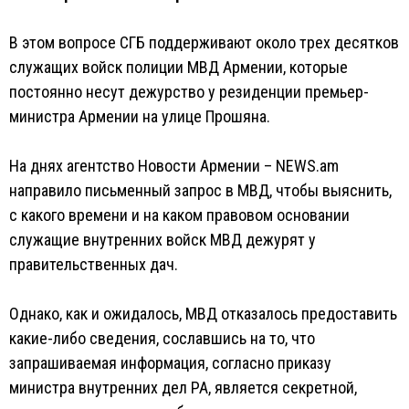
В этом вопросе СГБ поддерживают около трех десятков
служащих войск полиции МВД Армении, которые
постоянно несут дежурство у резиденции премьер-
министра Армении на улице Прошяна.
На днях агентство Новости Армении – NEWS.am
направило письменный запрос в МВД, чтобы выяснить,
с какого времени и на каком правовом основании
служащие внутренних войск МВД дежурят у
правительственных дач.
Однако, как и ожидалось, МВД отказалось предоставить
какие-либо сведения, сославшись на то, что
запрашиваемая информация, согласно приказу
министра внутренних дел РА, является секретной,