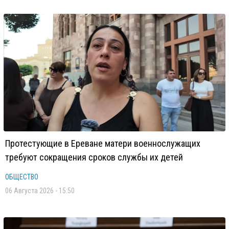
Протестующие в Ереване матери военнослужащих
требуют сокращения сроков службы их детей
ОБЩЕСТВО
06 Августа 2026 - 15:50