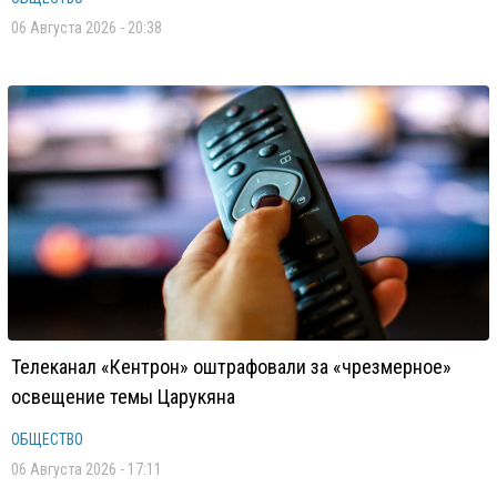
06 Августа 2026 - 20:38
Телеканал «Кентрон» оштрафовали за «чрезмерное»
освещение темы Царукяна
ОБЩЕСТВО
06 Августа 2026 - 17:11