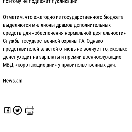
поэтому не подлежит публикации.
Отметим, что ежегодно из государственного бюджета
выделяются миллионы драмов дополнительных
средств для «обеспечения нормальной деятельности»
Службы государственной охраны РА. Однако
представителей властей отнюдь не волнует то, сколько
денег уходит на зарплаты и премии военнослужащих
МВД, «коротающих дни» у правительственных дач.
News.am