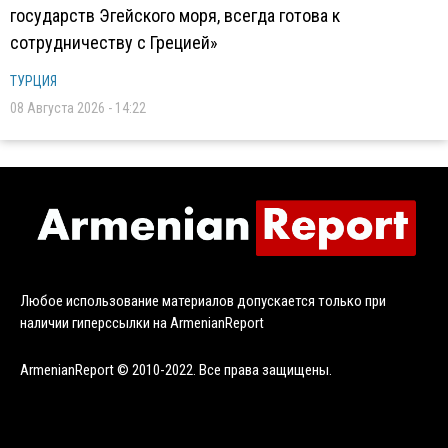
государств Эгейского моря, всегда готова к
сотрудничеству с Грецией»
ТУРЦИЯ
08 Августа 2026 - 14:22
Любое использование материалов допускается только при
наличии гиперссылки на ArmenianReport
ArmenianReport © 2010-2022. Все права защищены.