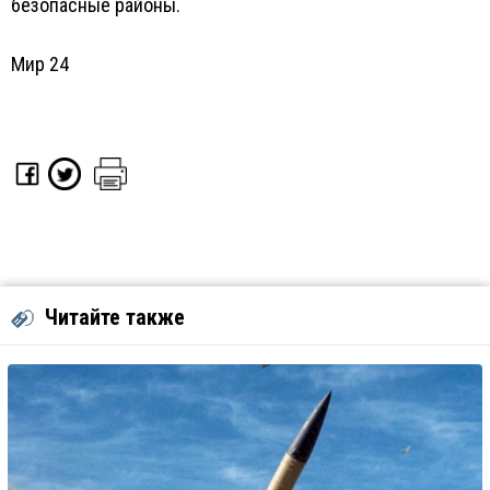
безопасные районы.
Мир 24
Читайте также