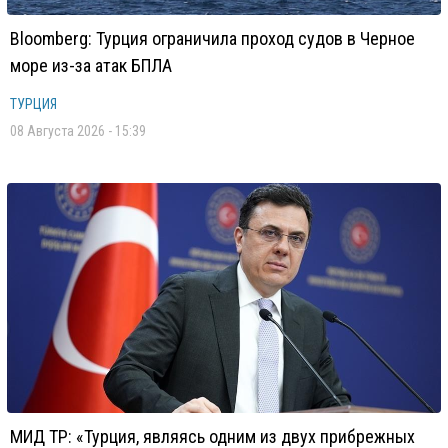
Bloomberg: Турция ограничила проход судов в Черное
море из-за атак БПЛА
ТУРЦИЯ
08 Августа 2026 - 15:39
МИД ТР: «Турция, являясь одним из двух прибрежных