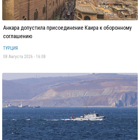
Анкара допустила присоединение Каира к оборонному
соглашению
ТУРЦИЯ
08 Августа 2026 - 16:08