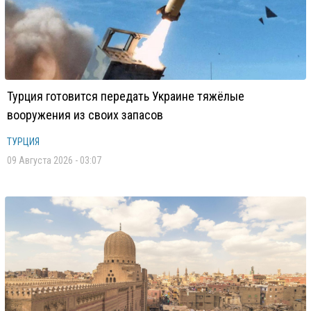
Турция готовится передать Украине тяжёлые
вооружения из своих запасов
ТУРЦИЯ
09 Августа 2026 - 03:07