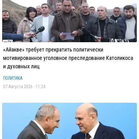
«Айакве» требует прекратить политически
мотивированное уголовное преследование Католикоса
и духовных лиц
ПОЛИТИКА
07 Августа 2026 - 11:24