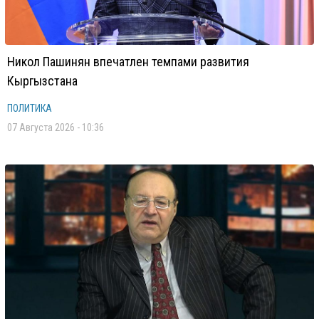
Никол Пашинян впечатлен темпами развития
Кыргызстана
ПОЛИТИКА
07 Августа 2026 - 10:36