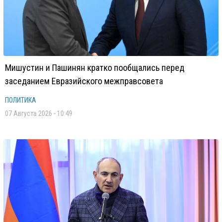
Мишустин и Пашинян кратко пообщались перед
заседанием Евразийского межправсовета
ПОЛИТИКА
07 Августа 2026 - 10:49