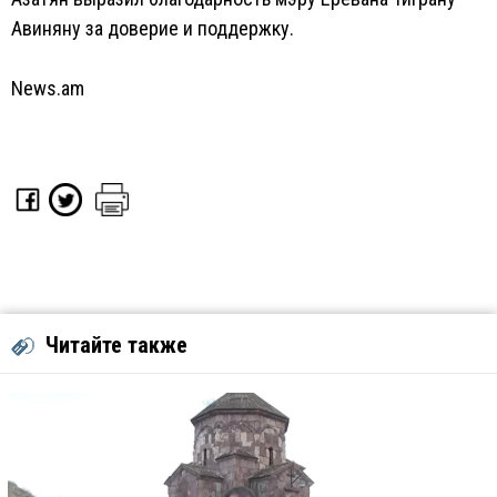
Авиняну за доверие и поддержку.
News.am
Читайте также