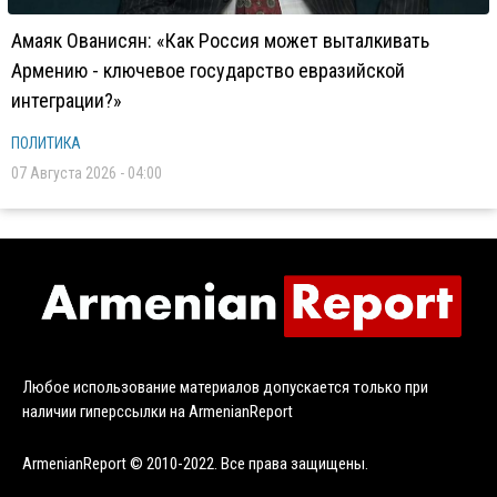
Амаяк Ованисян: «Как Россия может выталкивать
Армению - ключевое государство евразийской
интеграции?»
ПОЛИТИКА
07 Августа 2026 - 04:00
Любое использование материалов допускается только при
наличии гиперссылки на ArmenianReport
ArmenianReport © 2010-2022. Все права защищены.