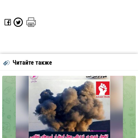
Читайте также