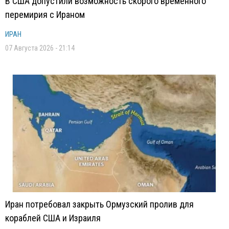
В США допустили возможность скорого временного
перемирия с Ираном
ИРАН
07 Августа 2026 - 21:14
Иран потребовал закрыть Ормузский пролив для
кораблей США и Израиля