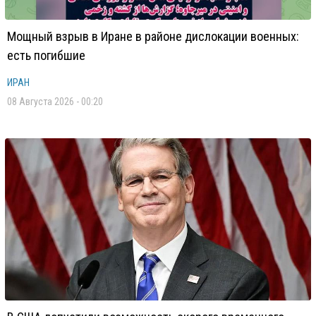
Мощный взрыв в Иране в районе дислокации военных:
есть погибшие
ИРАН
08 Августа 2026 - 00:20