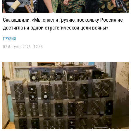
Саакашвили: «Мы спасли Грузию, поскольку Россия не
достигла ни одной стратегической цели войны»
ГРУЗИЯ
07 Августа 2026 - 12:55