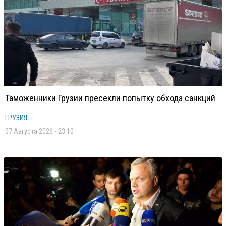
Таможенники Грузии пресекли попытку обхода санкций
ГРУЗИЯ
07 Августа 2026 - 23:10