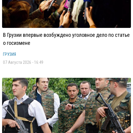
В Грузии впервые возбуждено уголовное дело по статье
о госизмене
ГРУЗИЯ
07 Августа 2026 - 16:49