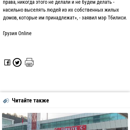
права, никогда этого не делали и не будем делать -
насильно выселять людей из их собственных жилых
домов, которые им принадлежат», - заявил мэр Тбилиси.
Грузия Online
Читайте также