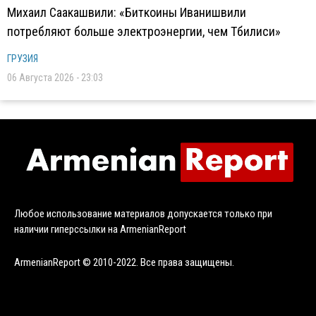
Михаил Саакашвили: «Биткоины Иванишвили
потребляют больше электроэнергии, чем Тбилиси»
ГРУЗИЯ
06 Августа 2026 - 23:03
Любое использование материалов допускается только при
наличии гиперссылки на ArmenianReport
ArmenianReport © 2010-2022. Все права защищены.