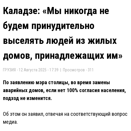
Каладзе: «Мы никогда не
будем принудительно
выселять людей из жилых
домов, принадлежащих им»
ГРУЗИЯ - 12 Августа 2025 - 17:39 | Просмотров - 311
По заявлению мэра столицы, во время замены
аварийных домов, если нет 100% согласия населения,
подход не изменится.
Об этом он заявил, отвечая на соответствующий вопрос
медиа.