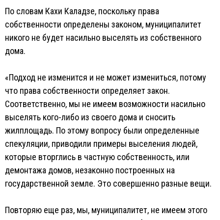
По словам Кахи Каладзе, поскольку права
собственности определены законом, муниципалитет
никого не будет насильно выселять из собственного
дома.
«Подход не изменится и не может измениться, потому
что права собственности определяет закон.
Соответственно, мы не имеем возможности насильно
выселять кого-либо из своего дома и сносить
жилплощадь. По этому вопросу были определенные
спекуляции, приводили примеры выселения людей,
которые вторглись в частную собственность, или
демонтажа домов, незаконно построенных на
государственной земле. Это совершенно разные вещи.
Повторяю еще раз, мы, муниципалитет, не имеем этого