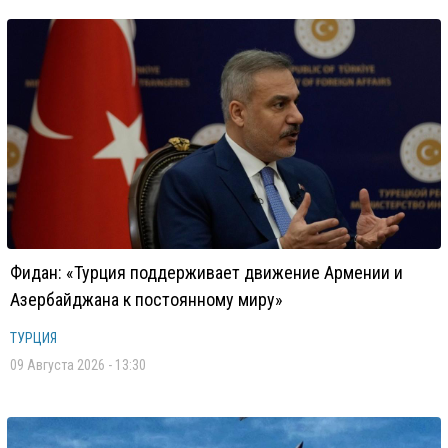
Фидан: «Турция поддерживает движение Армении и
Азербайджана к постоянному миру»
ТУРЦИЯ
09 Августа 2026 - 13:30