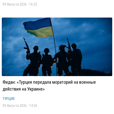
09 Августа 2026 - 16:32
Фидан: «Турция передала мораторий на военные
действия на Украине»
ТУРЦИЯ
09 Августа 2026 - 14:26