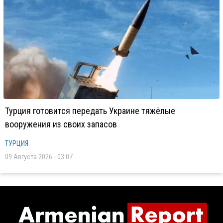
Турция готовится передать Украине тяжёлые
вооружения из своих запасов
ТУРЦИЯ
09 Августа 2026 - 03:07