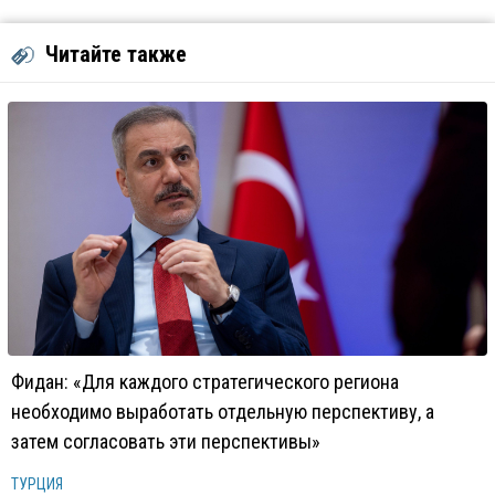
Читайте также
Фидан: «Для каждого стратегического региона
необходимо выработать отдельную перспективу, а
затем согласовать эти перспективы»
ТУРЦИЯ