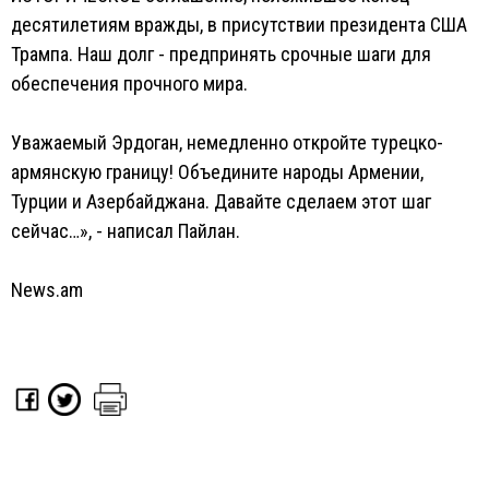
десятилетиям вражды, в присутствии президента США
Трампа. Наш долг - предпринять срочные шаги для
обеспечения прочного мира.
Уважаемый Эрдоган, немедленно откройте турецко-
армянскую границу! Объедините народы Армении,
Турции и Азербайджана. Давайте сделаем этот шаг
сейчас…», - написал Пайлан.
News.am