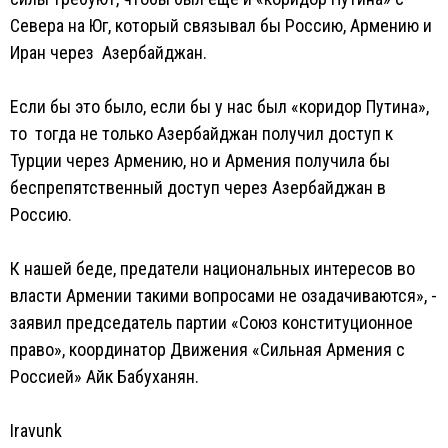
Севера на Юг, который связывал бы Россию, Армению и
Иран через Азербайджан.
Если бы это было, если бы у нас был «коридор Путина»,
то тогда не только Азербайджан получил доступ к
Турции через Армению, но и Армения получила бы
беспрепятственный доступ через Азербайджан в
Россию.
К нашей беде, предатели национальных интересов во
власти Армении такими вопросами не озадачиваются», -
заявил председатель партии «Союз конституционное
право», координатор Движения «Сильная Армения с
Россией» Айк Бабуханян.
Iravunk