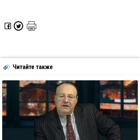
Читайте также