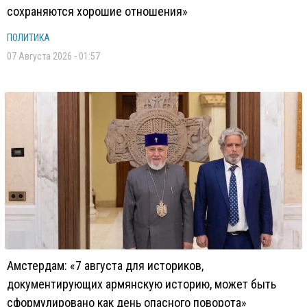
сохраняются хорошие отношения»
ПОЛИТИКА
07 Августа 2026 - 01:57
Амстердам: «7 августа для историков,
документирующих армянскую историю, может быть
сформулировано как день опасного поворота»