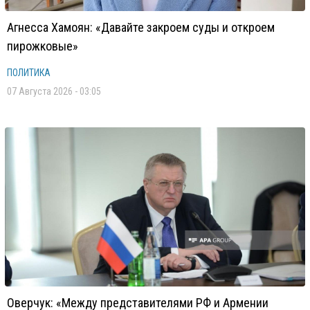
Агнесса Хамоян: «Давайте закроем суды и откроем
пирожковые»
ПОЛИТИКА
07 Августа 2026 - 03:05
Оверчук: «Между представителями РФ и Армении