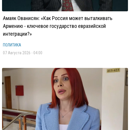
Амаяк Ованисян: «Как Россия может выталкивать
Армению - ключевое государство евразийской
интеграции?»
ПОЛИТИКА
07 Августа 2026 - 04:00