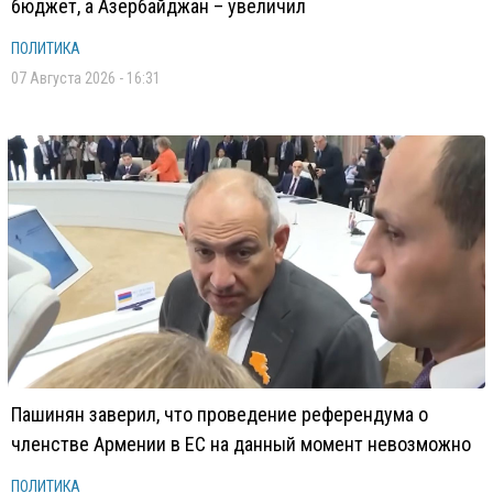
бюджет, а Азербайджан – увеличил
ПОЛИТИКА
07 Августа 2026 - 16:31
Пашинян заверил, что проведение референдума о
членстве Армении в ЕС на данный момент невозможно
ПОЛИТИКА