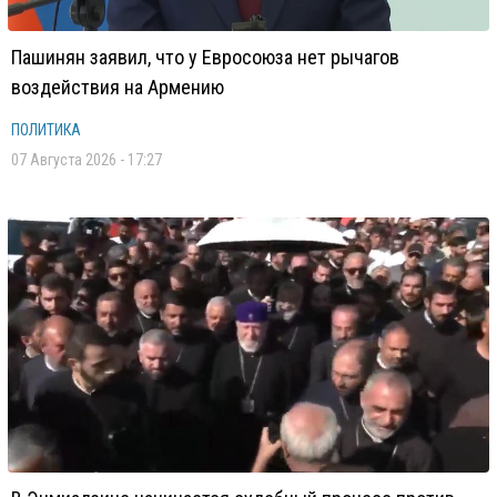
Пашинян заявил, что у Евросоюза нет рычагов
воздействия на Армению
ПОЛИТИКА
07 Августа 2026 - 17:27