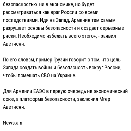
безопасностью ни в экономике, но будет
рассматриваться как враг России со всеми
последствиями. Идя на Запад, Армения тем самым
разрушает основы безопасности и создает серьезные
риски. Необходимо избежать всего этого», - заявил
Аветисян.
По его словам, пример Грузии говорит о том, что цель
Запада создать войны и безопасность вокруг России,
чтобы помешать СВО на Украине.
Для Армении ЕАЭС в первую очередь не экономический
союз, а платформа безопасности, заключил Мгер
Аветисян.
News.am