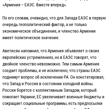
«Армения – ЕАЭС. Вместе вперед».
По его словам, очевидно, что для Запада ЕАЭС в первую
очередь геополитический фактор, а не только
экономическое объединение, и членство Армении
имеет политическое значение.
Аветисян напомнил, что Армения объявляет о своих
европейских устремлениях, но в ЕАЭС говорят, что
двойное членство невозможно. Тем самым Армения
создает проблемы, и не исключено, что страны ЕАЭС
поднимут вопрос об исключении РА. Он констатировал,
что Запад и Россия в состоянии холодной войны.
Россия борется с коллективным Западом, который
помогает Украине, ЕС увеличивает военные бюджеты и
сокращает социальные программы, есть предпосылки