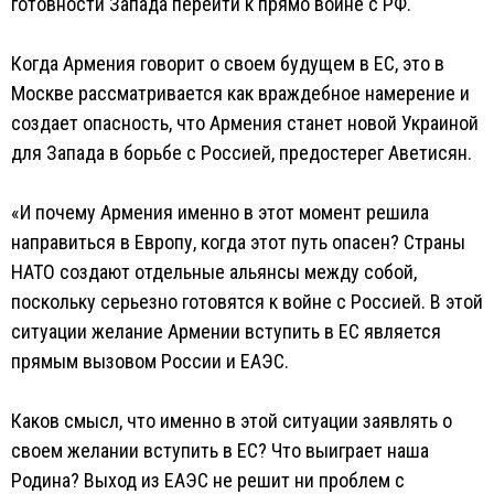
готовности Запада перейти к прямо войне с РФ.
Когда Армения говорит о своем будущем в ЕС, это в
Москве рассматривается как враждебное намерение и
создает опасность, что Армения станет новой Украиной
для Запада в борьбе с Россией, предостерег Аветисян.
«И почему Армения именно в этот момент решила
направиться в Европу, когда этот путь опасен? Страны
НАТО создают отдельные альянсы между собой,
поскольку серьезно готовятся к войне с Россией. В этой
ситуации желание Армении вступить в ЕС является
прямым вызовом России и ЕАЭС.
Каков смысл, что именно в этой ситуации заявлять о
своем желании вступить в ЕС? Что выиграет наша
Родина? Выход из ЕАЭС не решит ни проблем с