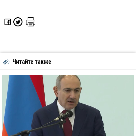
Читайте также