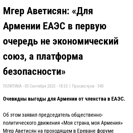
Мгер Аветисян: «Для
Армении ЕАЭС в первую
очередь не экономический
союз, а платформа
безопасности»
ПОЛИТИКА - 05 Сентября 2025 - 18:53 | Просмотров - 340
Очевидны выгоды для Армении от членства в ЕАЭС.
Об этом заявил председатель общественно-
политического движения «Моя страна, моя Армения»
Мгер Аветисян на проходящем в Ереване форуме