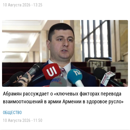
10 Августа 2026 - 13:25
Абрамян рассуждает о «ключевых факторах перевода
взаимоотношений в армии Армении в здоровое русло»
ОБЩЕСТВО
10 Августа 2026 - 11:50