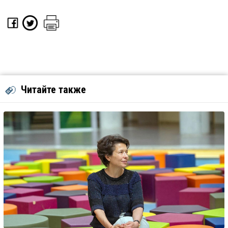
Читайте также