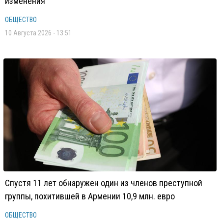
изменения
ОБЩЕСТВО
10 Августа 2026 - 13:51
Спустя 11 лет обнаружен один из членов преступной
группы, похитившей в Армении 10,9 млн. евро
ОБЩЕСТВО