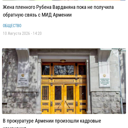
Жена пленного Рубена Варданяна пока не получила
обратную связь с МИД Армении
ОБЩЕСТВО
10 Августа 2026 - 14:20
В прокуратуре Армении произошли кадровые