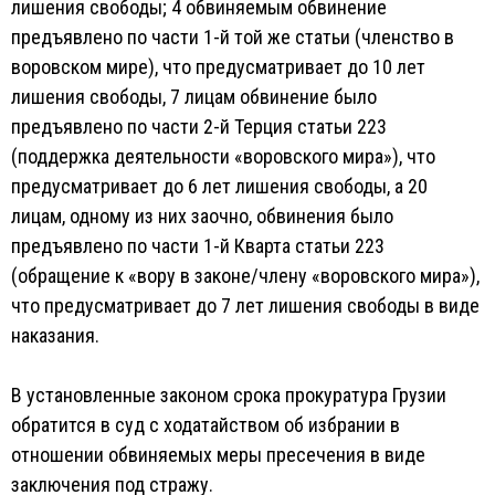
лишения свободы; 4 обвиняемым обвинение
предъявлено по части 1-й той же статьи (членство в
воровском мире), что предусматривает до 10 лет
лишения свободы, 7 лицам обвинение было
предъявлено по части 2-й Терция статьи 223
(поддержка деятельности «воровского мира»), что
предусматривает до 6 лет лишения свободы, а 20
лицам, одному из них заочно, обвинения было
предъявлено по части 1-й Кварта статьи 223
(обращение к «вору в законе/члену «воровского мира»),
что предусматривает до 7 лет лишения свободы в виде
наказания.
В установленные законом срока прокуратура Грузии
обратится в суд с ходатайством об избрании в
отношении обвиняемых меры пресечения в виде
заключения под стражу.