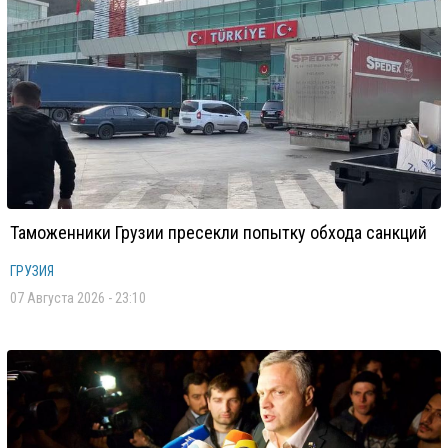
Таможенники Грузии пресекли попытку обхода санкций
ГРУЗИЯ
07 Августа 2026 - 23:10