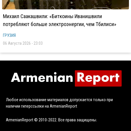
Михаил Саакашвили: «Биткоины Иванишвили
потребляют больше электроэнергии, чем Тбилиси»
ГРУЗИЯ
06 Августа 2026 - 23:03
Любое использование материалов допускается только при
наличии гиперссылки на ArmenianReport
ArmenianReport © 2010-2022. Все права защищены.