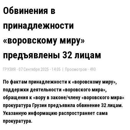
Обвинения в
принадлежности
«воровскому миру»
предъявлены 32 лицам
ГРУЗИЯ - 07 Сентября 2025 - 14:05 | Просмотров - 493
По фактам принадлежности к «воровскому миру»,
поддержки деятельности «воровского мира»,
обращения к «вору в законе/члену «воровского мира»
прокуратура Грузии предъявила обвинение 32 лицам.
Указанную информацию распространяет сама
прокуратура.