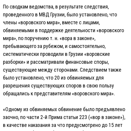
По сводкам ведомства, в результате следствия,
проведенного в МВД Грузии, было установлено, что
члены «воровского мира», вместе с лицами,
обвиняемыми в поддержке деятельности «воровского
мира», по поручению т. н. «вора в законе»,
пребывающего за рубежом, и самостоятельно,
систематически проводили в Грузии «воровские
разборки» и рассматривали финансовые споры,
существующие между сторонами. Следствием также
было установлено, что 20 из обвиняемых для
разрешения существующих споров в свою пользу
обращались к представителям «воровского мира».
«Одному из обвиняемых обвинение было предъявлено
заочно, по части 2-й Прима статьи 223 («вор в законе»),
в качестве наказания за что предусмотрено до 15 лет