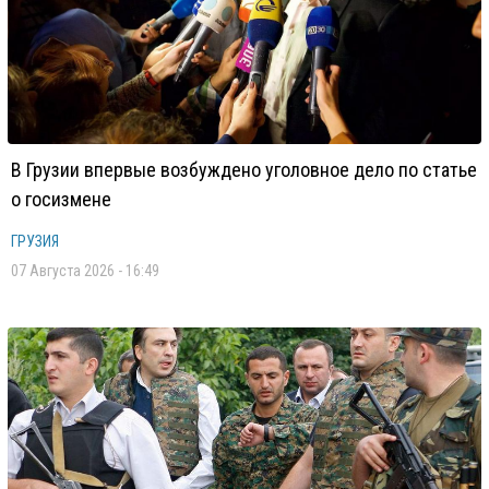
В Грузии впервые возбуждено уголовное дело по статье
о госизмене
ГРУЗИЯ
07 Августа 2026 - 16:49