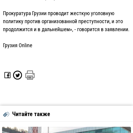
Прокуратура Грузии проводит жесткую уголовную
политику против организованной преступности, и это
продолжится и в дальнейшем», - говорится в заявлении.
Грузия Online
Читайте также