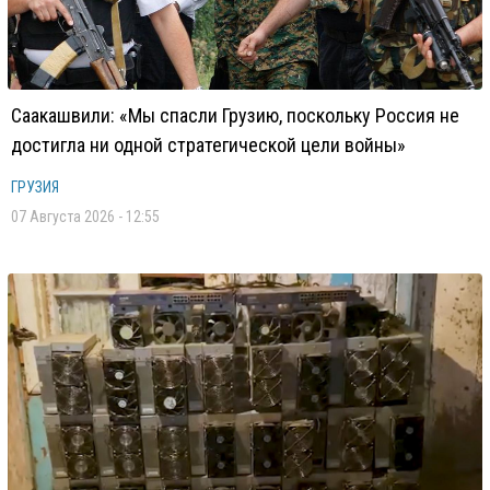
Саакашвили: «Мы спасли Грузию, поскольку Россия не
достигла ни одной стратегической цели войны»
ГРУЗИЯ
07 Августа 2026 - 12:55