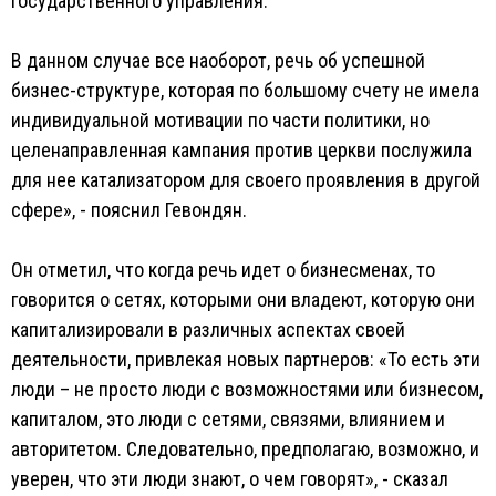
государственного управления.
В данном случае все наоборот, речь об успешной
бизнес-структуре, которая по большому счету не имела
индивидуальной мотивации по части политики, но
целенаправленная кампания против церкви послужила
для нее катализатором для своего проявления в другой
сфере», - пояснил Гевондян.
Он отметил, что когда речь идет о бизнесменах, то
говорится о сетях, которыми они владеют, которую они
капитализировали в различных аспектах своей
деятельности, привлекая новых партнеров: «То есть эти
люди – не просто люди с возможностями или бизнесом,
капиталом, это люди с сетями, связями, влиянием и
авторитетом. Следовательно, предполагаю, возможно, и
уверен, что эти люди знают, о чем говорят», - сказал