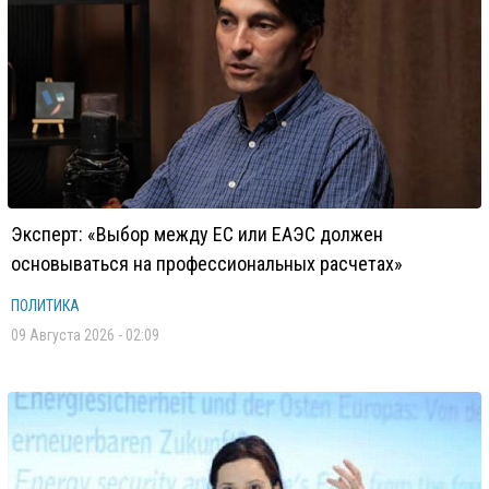
Эксперт: «Выбор между ЕС или ЕАЭС должен
основываться на профессиональных расчетах»
ПОЛИТИКА
09 Августа 2026 - 02:09