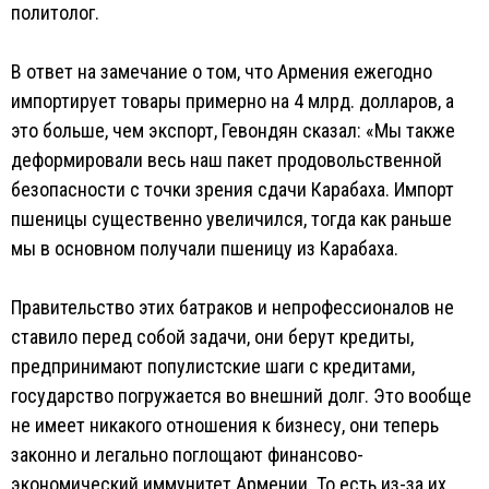
политолог.
В ответ на замечание о том, что Армения ежегодно
импортирует товары примерно на 4 млрд. долларов, а
это больше, чем экспорт, Гевондян сказал: «Мы также
деформировали весь наш пакет продовольственной
безопасности с точки зрения сдачи Карабаха. Импорт
пшеницы существенно увеличился, тогда как раньше
мы в основном получали пшеницу из Карабаха.
Правительство этих батраков и непрофессионалов не
ставило перед собой задачи, они берут кредиты,
предпринимают популистские шаги с кредитами,
государство погружается во внешний долг. Это вообще
не имеет никакого отношения к бизнесу, они теперь
законно и легально поглощают финансово-
экономический иммунитет Армении. То есть из-за их