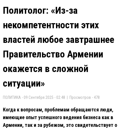
Политолог: «Из-за
некомпетентности этих
властей любое завтрашнее
Правительство Армении
окажется в сложной
ситуации»
ПОЛИТИКА - 09 Сентября 2025 - 02:48 | Просмотров - 478
Когда к вопросам, проблемам обращаются люди,
имеющие опыт успешного ведения бизнеса как в
Армении, так и за рубежом, это свидетельствует о