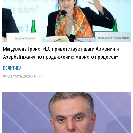
Магдалена Гроно: «ЕС приветствует шаги Армении и
Азербайджана по продвижению мирного процесса»
ПОЛИТИКА
09 Августа 2026 - 01:44