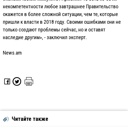
некомпетентности любое завтрашнее Правительство
окажется в более сложной ситуации, чем те, которые
пришли к власти в 2018 году. Своими ошибками они не
только создают проблемы сейчас, но и оставят
наследие другим», - заключил эксперт.
News.am
Читайте также