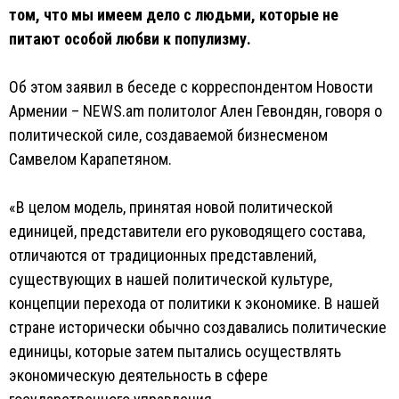
том, что мы имеем дело с людьми, которые не
питают особой любви к популизму.
Об этом заявил в беседе с корреспондентом Новости
Армении – NEWS.am политолог Ален Гевондян, говоря о
политической силе, создаваемой бизнесменом
Самвелом Карапетяном.
«В целом модель, принятая новой политической
единицей, представители его руководящего состава,
отличаются от традиционных представлений,
существующих в нашей политической культуре,
концепции перехода от политики к экономике. В нашей
стране исторически обычно создавались политические
единицы, которые затем пытались осуществлять
экономическую деятельность в сфере