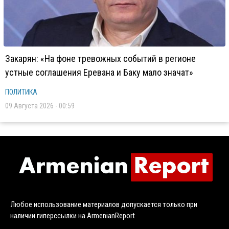
Закарян: «На фоне тревожных событий в регионе
устные соглашения Еревана и Баку мало значат»
ПОЛИТИКА
09 Августа 2026 - 00:59
Любое использование материалов допускается только при
наличии гиперссылки на ArmenianReport