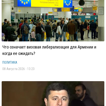
Что означает визовая либерализация для Армении и
когда ее ожидать?
ПОЛИТИКА
08 Августа 2026 - 13:23