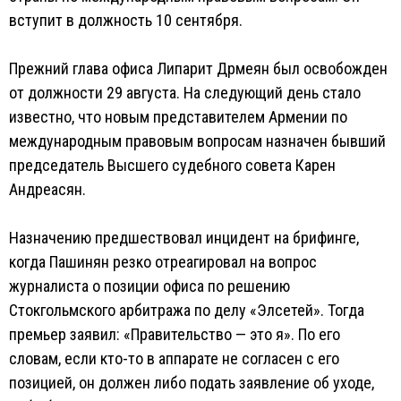
вступит в должность 10 сентября.
Прежний глава офиса Липарит Дрмеян был освобожден
от должности 29 августа. На следующий день стало
известно, что новым представителем Армении по
международным правовым вопросам назначен бывший
председатель Высшего судебного совета Карен
Андреасян.
Назначению предшествовал инцидент на брифинге,
когда Пашинян резко отреагировал на вопрос
журналиста о позиции офиса по решению
Стокгольмского арбитража по делу «Элсетей». Тогда
премьер заявил: «Правительство — это я». По его
словам, если кто-то в аппарате не согласен с его
позицией, он должен либо подать заявление об уходе,