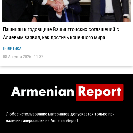
Пашинян к годовщине Вашингтонских соглашений с
Алиевым заявил, как достичь конечного мира
ПОЛИТИКА
08 Августа 2026 - 11:32
Любое использование материалов допускается только при
наличии гиперссылки на ArmenianReport