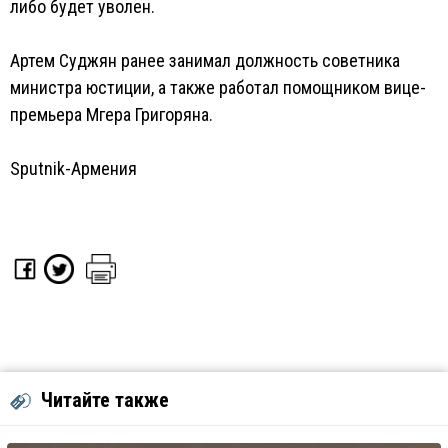
либо будет уволен.
Артем Суджян ранее занимал должность советника
министра юстиции, а также работал помощником вице-
премьера Мгера Григоряна.
Sputnik-Армения
Читайте также