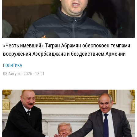
«Честь имевший» Тигран Абрамян обеспокоен темпами
вооружения Азербайджана и бездействием Армении
ПОЛИТИКА
08 Августа 2026 - 13:01