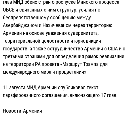
глав МИД обеих стран о роспуске Минского процесса
ОБСЕ и связанных с ним структур; усилия по
беспрепятственному сообщению между
Азербайджаном и Нахичеваном через территорию
Армении на основе уважения суверенитета,
территориальной целостности и юрисдикции
государств; а также сотрудничество Армении с США и с
третьими странами для определения рамок реализации
на территории РА проекта «Маршрут Трампа для
международного мира и процветания».
11 августа МИД Армении опубликовал текст
парафированного соглашения, включающего 17 глав.
Новости-Армения