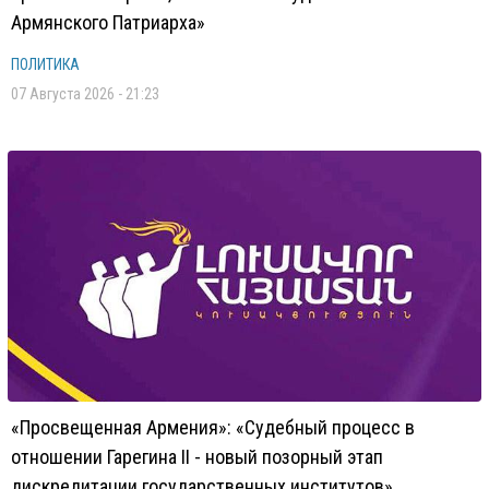
Армянского Патриарха»
ПОЛИТИКА
07 Августа 2026 - 21:23
«Просвещенная Армения»: «Судебный процесс в
отношении Гарегина II - новый позорный этап
дискредитации государственных институтов»