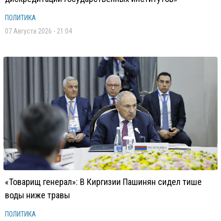
ПОЛИТИКА
07 Августа 2026 - 21:04
«Товарищ генерал»: В Киргизии Пашинян сидел тише
воды ниже травы
ПОЛИТИКА