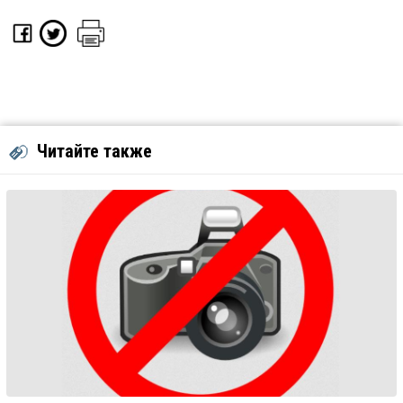
Читайте также