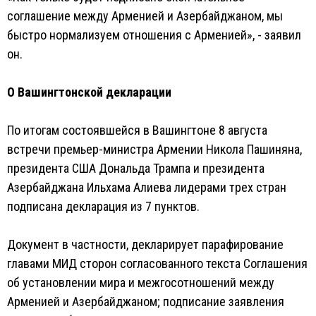
соглашение между Арменией и Азербайджаном, мы
быстро нормализуем отношения с Арменией», - заявил
он.
О Вашингтонской декларации
По итогам состоявшейся в Вашингтоне 8 августа
встречи премьер-министра Армении Никола Пашиняна,
президента США Дональда Трампа и президента
Азербайджана Ильхама Алиева лидерами трех стран
подписана декларация из 7 пунктов.
Документ в частности, декларирует парафирование
главами МИД сторон согласованного текста Соглашения
об установлении мира и межгосотношений между
Арменией и Азербайджаном; подписание заявления