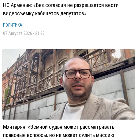
НС Армении: «Без согласия не разрешается вести
видеосъемку кабинетов депутатов»
ПОЛИТИКА
07 Августа 2026 - 21:28
Мхитарян: «Земной судья может рассматривать
правовые вопросы, но не может судить миссию