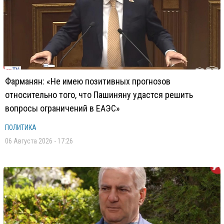
Фарманян: «Не имею позитивных прогнозов
относительно того, что Пашиняну удастся решить
вопросы ограничений в ЕАЭС»
ПОЛИТИКА
06 Августа 2026 - 17:26