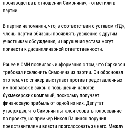
производства в отношении Симоняна», - отметили в
партии.
В партии напомнили, что, в соответствии с уставом «ГД»,
члены партии обязаны проявлять уважение к другим
участникам обсуждения, и нарушения устава могут
привести к дисциплинарной ответственности.
Ранее в СМИ появилась информация о том, что Саркисян
требовал исключить Симоняна из партии. Он обосновал
это тем, что спикер выступает против представленных
им поправок в закон о повышении налогов
букмекерских компаний, поскольку получает
финансовую прибыль от одной из них. Депутат
утверждал, что Симонян пытался сорвать голосование
по проекту, но премьер Никол Пашинян поручил
представителями власти проголосовать за него. Между