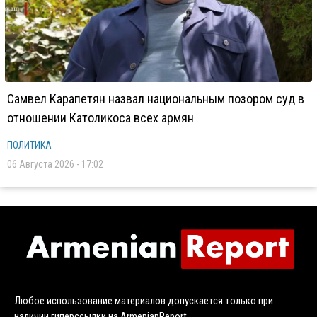
Самвел Карапетян назвал национальным позором суд в
отношении Католикоса всех армян
ПОЛИТИКА
06 Августа 2026 - 17:02
Любое использование материалов допускается только при
наличии гиперссылки на ArmenianReport