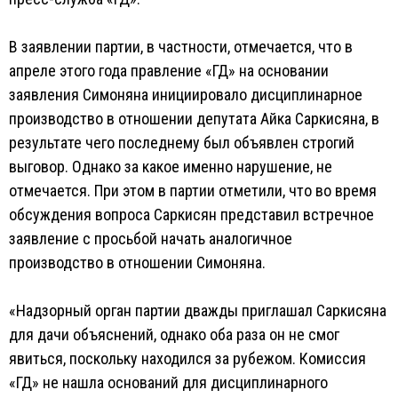
В заявлении партии, в частности, отмечается, что в
апреле этого года правление «ГД» на основании
заявления Симоняна инициировало дисциплинарное
производство в отношении депутата Айка Саркисяна, в
результате чего последнему был объявлен строгий
выговор. Однако за какое именно нарушение, не
отмечается. При этом в партии отметили, что во время
обсуждения вопроса Саркисян представил встречное
заявление с просьбой начать аналогичное
производство в отношении Симоняна.
«Надзорный орган партии дважды приглашал Саркисяна
для дачи объяснений, однако оба раза он не смог
явиться, поскольку находился за рубежом. Комиссия
«ГД» не нашла оснований для дисциплинарного