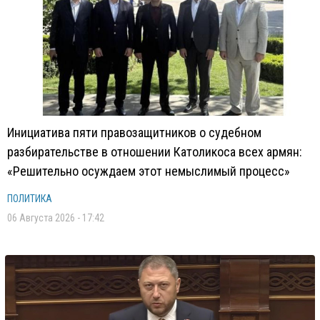
Инициатива пяти правозащитников о судебном
разбирательстве в отношении Католикоса всех армян:
«Решительно осуждаем этот немыслимый процесс»
ПОЛИТИКА
06 Августа 2026 - 17:42