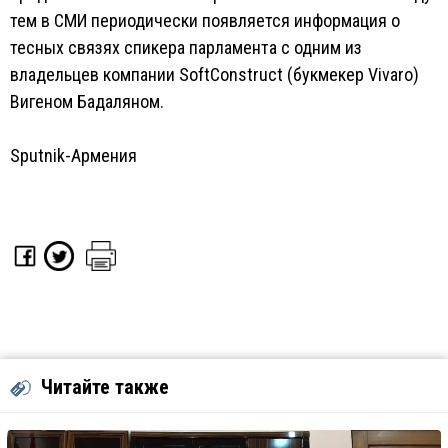
тем в СМИ периодически появляется информация о
тесных связях спикера парламента с одним из
владельцев компании SoftConstruct (букмекер Vivaro)
Вигеном Бадаляном.
Sputnik-Армения
Читайте также