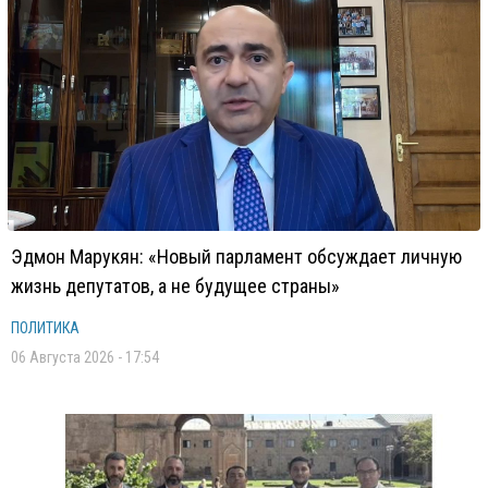
Эдмон Марукян: «Новый парламент обсуждает личную
жизнь депутатов, а не будущее страны»
ПОЛИТИКА
06 Августа 2026 - 17:54