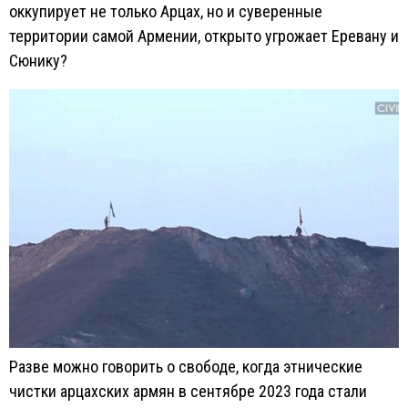
оккупирует не только Арцах, но и суверенные
территории самой Армении, открыто угрожает Еревану и
Сюнику?
Разве можно говорить о свободе, когда этнические
чистки арцахских армян в сентябре 2023 года стали