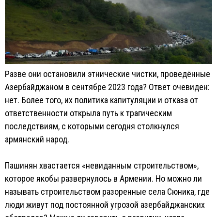
Разве они остановили этнические чистки, проведённые
Азербайджаном в сентябре 2023 года? Ответ очевиден:
нет. Более того, их политика капитуляции и отказа от
ответственности открыла путь к трагическим
последствиям, с которыми сегодня столкнулся
армянский народ.
Пашинян хвастается «невиданным строительством»,
которое якобы развернулось в Армении. Но можно ли
называть строительством разоренные села Сюника, где
люди живут под постоянной угрозой азербайджанских