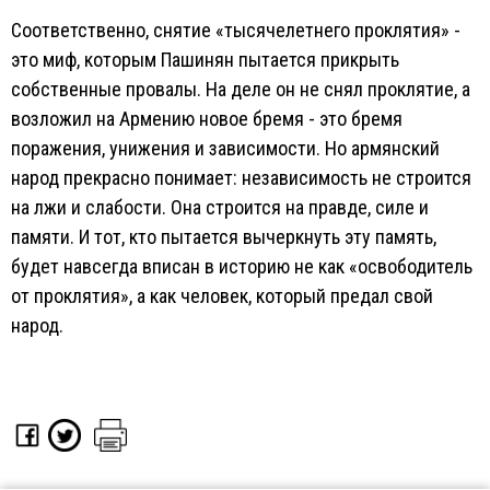
Соответственно, снятие «тысячелетнего проклятия» -
это миф, которым Пашинян пытается прикрыть
собственные провалы. На деле он не снял проклятие, а
возложил на Армению новое бремя - это бремя
поражения, унижения и зависимости. Но армянский
народ прекрасно понимает: независимость не строится
на лжи и слабости. Она строится на правде, силе и
памяти. И тот, кто пытается вычеркнуть эту память,
будет навсегда вписан в историю не как «освободитель
от проклятия», а как человек, который предал свой
народ.