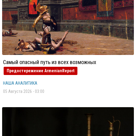
Самый опасный путь из всех возможных
Предостережение ArmenianReport
НАША АНАЛИТИКА
05 Августа 2026 - 03:00