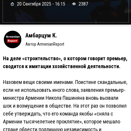
20 Сентября 2025 - 16:15
2387
Амбарцум К.
Автор ArmenianReport
На деле «строительство», о котором говорит премьер,
сводится к имитации хозяйственной деятельности.
Назовем вещи своими именами. Поистине скандальные,
если не использовать иного слова, заявления премьер-
министра Армении Никола Пашиняна вновь вызвали
шок и возмущение в обществе. На этот раз он позволил
себе утверждать, что его команда якобы «сняла с
Армении тысячелетнее проклятие», которое мешало
стране обрести подлинную независимость и