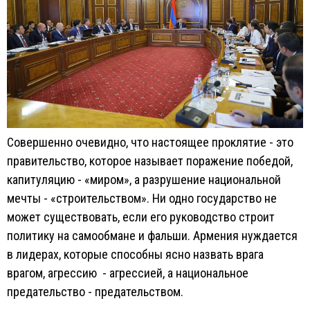
Совершенно очевидно, что настоящее проклятие - это
правительство, которое называет поражение победой,
капитуляцию - «миром», а разрушение национальной
мечты - «строительством». Ни одно государство не
может существовать, если его руководство строит
политику на самообмане и фальши. Армения нуждается
в лидерах, которые способны ясно назвать врага
врагом, агрессию - агрессией, а национальное
предательство - предательством.