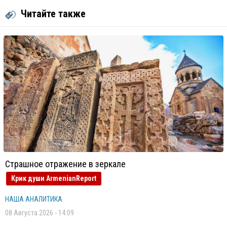
Читайте также
Страшное отражение в зеркале
Крик души ArmenianReport
НАША АНАЛИТИКА
08 Августа 2026 - 14:09