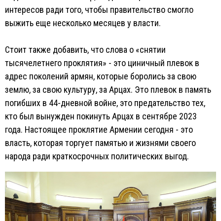
интересов ради того, чтобы правительство смогло
выжить еще несколько месяцев у власти.
Стоит также добавить, что слова о «снятии
тысячелетнего проклятия» - это циничный плевок в
адрес поколений армян, которые боролись за свою
землю, за свою культуру, за Арцах. Это плевок в память
погибших в 44-дневной войне, это предательство тех,
кто был вынужден покинуть Арцах в сентябре 2023
года. Настоящее проклятие Армении сегодня - это
власть, которая торгует памятью и жизнями своего
народа ради краткосрочных политических выгод.