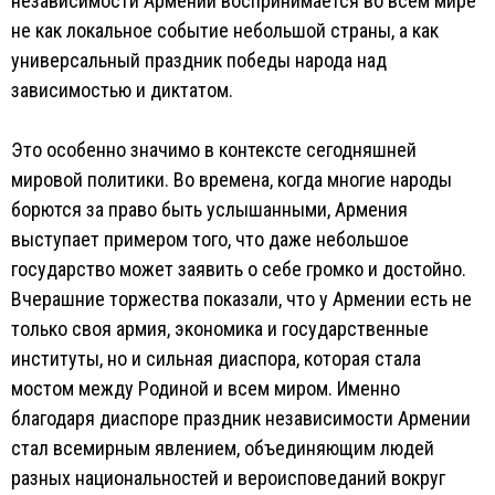
независимости Армении воспринимается во всём мире
не как локальное событие небольшой страны, а как
универсальный праздник победы народа над
зависимостью и диктатом.
Это особенно значимо в контексте сегодняшней
мировой политики. Во времена, когда многие народы
борются за право быть услышанными, Армения
выступает примером того, что даже небольшое
государство может заявить о себе громко и достойно.
Вчерашние торжества показали, что у Армении есть не
только своя армия, экономика и государственные
институты, но и сильная диаспора, которая стала
мостом между Родиной и всем миром. Именно
благодаря диаспоре праздник независимости Армении
стал всемирным явлением, объединяющим людей
разных национальностей и вероисповеданий вокруг