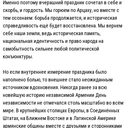
Именно поэтому вчерашний праздник сочетал в себе и
скорбь, и гордость. Мы горюем по Арцаху, но вместе с
тем осознаем: борьба продолжается, и историческая
справедливость ещё будет восстановлена. Мы вернем
себе наши земли, ведь историческая память,
национальная идентичность и право народа на
самобытность сильнее любой политической
конъюнктуры.
Но если внутреннее измерение праздника было
наполнено болью, то внешнее стало неожиданным
источником вдохновения. Никогда ранее за всю
новейшую историю независимой Армении День
независимости не отмечался столь масштабно во всём
мире. В крупнейших столицах Европы, в Соединённых
Штатах, на Ближнем Востоке и в Латинской Америке
армянские общины вместе с друзьями и сторонниками