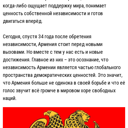
когда-либо ощущает поддержку мира, понимает
ценность собственной независимости и готов
двигаться вперёд.
Сегодня, спустя 34 года после обретения
независимости, Армения стоит перед новыми
вызовами. Но вместе с тем у нас есть и новые
достижения. Главное из них – это осознание, что
независимость Армении является частью глобального
пространства демократических ценностей. Это значит,
что Армения больше не одинока в своей борьбе и что её
голос звучит всё громче в мировом хоре свободных
наций.