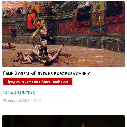
Самый опасный путь из всех возможных
Предостережение ArmenianReport
НАША АНАЛИТИКА
05 Августа 2026 - 03:00