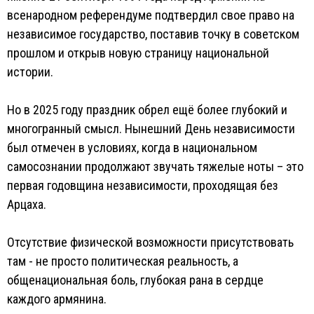
всенародном референдуме подтвердил свое право на
независимое государство, поставив точку в советском
прошлом и открыв новую страницу национальной
истории.
Но в 2025 году праздник обрел ещё более глубокий и
многогранный смысл. Нынешний День независимости
был отмечен в условиях, когда в национальном
самосознании продолжают звучать тяжелые ноты – это
первая годовщина независимости, проходящая без
Арцаха.
Отсутствие физической возможности присутствовать
там - не просто политическая реальность, а
общенациональная боль, глубокая рана в сердце
каждого армянина.