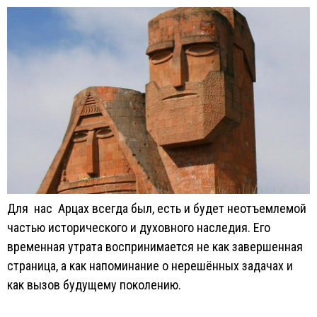
Для нас Арцах всегда был, есть и будет неотъемлемой
частью исторического и духовного наследия. Его
временная утрата воспринимается не как завершенная
страница, а как напоминание о нерешённых задачах и
как вызов будущему поколению.