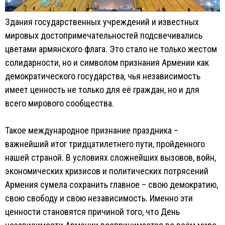
Здания государственных учреждений и известных
мировых достопримечательностей подсвечивались
цветами армянского флага. Это стало не только жестом
солидарности, но и символом признания Армении как
демократического государства, чья независимость
имеет ценность не только для её граждан, но и для
всего мирового сообщества.
Такое международное признание праздника –
важнейший итог тридцатилетнего пути, пройденного
нашей страной. В условиях сложнейших вызовов, войн,
экономических кризисов и политических потрясений
Армения сумела сохранить главное – свою демократию,
свою свободу и свою независимость. Именно эти
ценности становятся причиной того, что День