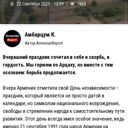
22 Сентября 2025 - 12:49
1969
Амбарцум К.
Автор ArmenianReport
Вчерашний праздник сочетал в себе и скорбь, и
гордость. Мы горюем по Арцаху, но вместе с тем
осознаем: борьба продолжается.
Вчера Армения отметила свой День независимости –
праздник, который является не просто датой в
календаре, но символом национального возрождения,
свободы и стремления народа к самостоятельному пути
развития. Этот день всегда имел особое значение, ведь
именно 21 сентября 1991 года народ Армении на