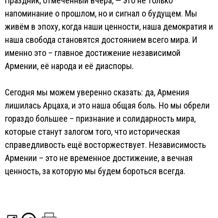
Праздник, отмеченный вчера, — это не только
напоминание о прошлом, но и сигнал о будущем. Мы
живём в эпоху, когда наши ценности, наша демократия и
наша свобода становятся достоянием всего мира. И
именно это – главное достижение независимой
Армении, её народа и её диаспоры.
Сегодня мы можем уверенно сказать: да, Армения
лишилась Арцаха, и это наша общая боль. Но мы обрели
гораздо большее – признание и солидарность мира,
которые станут залогом того, что историческая
справедливость ещё восторжествует. Независимость
Армении – это не временное достижение, а вечная
ценность, за которую мы будем бороться всегда.