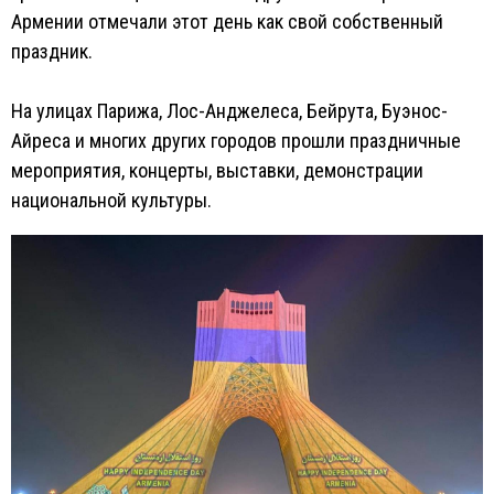
Армении отмечали этот день как свой собственный
праздник.
На улицах Парижа, Лос-Анджелеса, Бейрута, Буэнос-
Айреса и многих других городов прошли праздничные
мероприятия, концерты, выставки, демонстрации
национальной культуры.