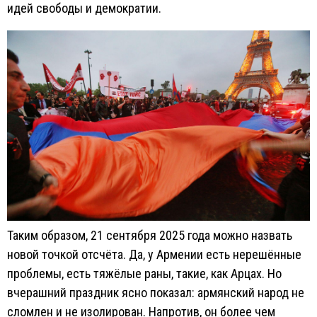
идей свободы и демократии.
Таким образом, 21 сентября 2025 года можно назвать
новой точкой отсчёта. Да, у Армении есть нерешённые
проблемы, есть тяжёлые раны, такие, как Арцах. Но
вчерашний праздник ясно показал: армянский народ не
сломлен и не изолирован. Напротив, он более чем