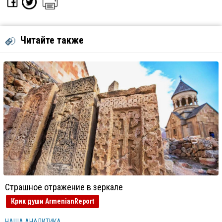
Читайте также
Страшное отражение в зеркале
Крик души ArmenianReport
НАША АНАЛИТИКА