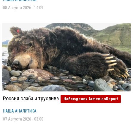
08 Августа 2026 - 14:09
Россия слаба и труслива
Наблюдения ArmenianReport
НАША АНАЛИТИКА
07 Августа 2026 - 03:00