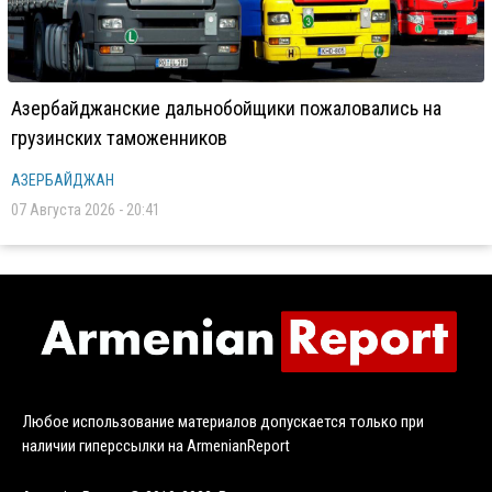
Азербайджанские дальнобойщики пожаловались на
грузинских таможенников
АЗЕРБАЙДЖАН
07 Августа 2026 - 20:41
Любое использование материалов допускается только при
наличии гиперссылки на ArmenianReport