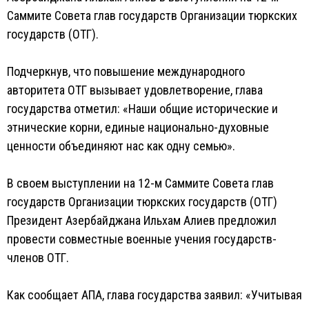
Саммите Совета глав государств Организации тюркских
государств (ОТГ).
Подчеркнув, что повышение международного
авторитета ОТГ вызывает удовлетворение, глава
государства отметил: «Наши общие исторические и
этнические корни, единые национально-духовные
ценности объединяют нас как одну семью».
В своем выступлении на 12-м Саммите Совета глав
государств Организации тюркских государств (ОТГ)
Президент Азербайджана Ильхам Алиев предложил
провести совместные военные учения государств-
членов ОТГ.
Как сообщает АПА, глава государства заявил: «Учитывая