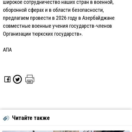
широкое сотрудничество наших стран в военной,
оборонной сферах и в области безопасности,
предлагаем провести в 2026 году в Азербайджане
совместные военные учения государств-членов
Организации тюркских государств».
АПА
Читайте также