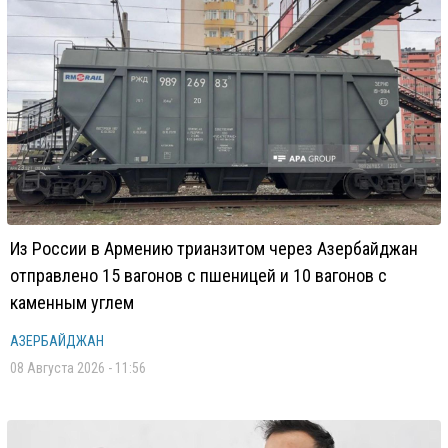
Из России в Армению трианзитом через Азербайджан
отправлено 15 вагонов с пшеницей и 10 вагонов с
каменным углем
АЗЕРБАЙДЖАН
08 Августа 2026 - 11:56