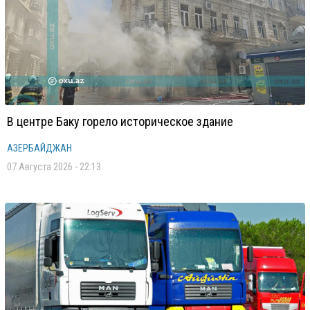
В центре Баку горело историческое здание
АЗЕРБАЙДЖАН
07 Августа 2026 - 22:13