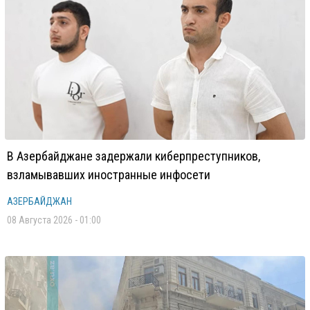
В Азербайджане задержали киберпреступников,
взламывавших иностранные инфосети
АЗЕРБАЙДЖАН
08 Августа 2026 - 01:00