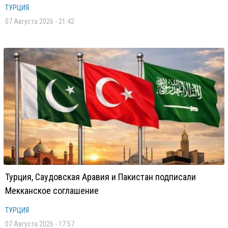
ТУРЦИЯ
07 Августа 2026 - 21:42
Турция, Саудовская Аравия и Пакистан подписали
Мекканское соглашение
ТУРЦИЯ
07 Августа 2026 - 17:57