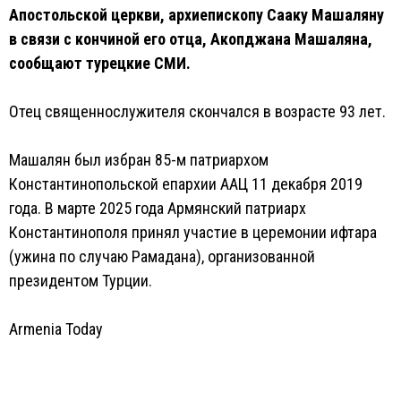
Апостольской церкви, архиепископу Сааку Машаляну
в связи с кончиной его отца, Акопджана Машаляна,
сообщают турецкие СМИ.
Отец священнослужителя скончался в возрасте 93 лет.
Машалян был избран 85-м патриархом
Константинопольской епархии ААЦ 11 декабря 2019
года. В марте 2025 года Армянский патриарх
Константинополя принял участие в церемонии ифтара
(ужина по случаю Рамадана), организованной
президентом Турции.
Armenia Today