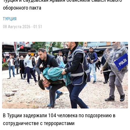
оборонного пакта
ТУРЦИЯ
08 Августа 2026 - 01:51
В Турции задержали 104 человека по подозрению в
сотрудничестве с террористами