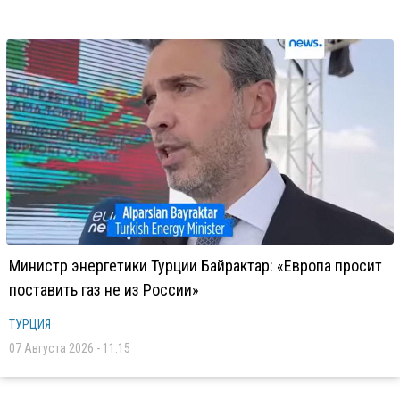
Министр энергетики Турции Байрактар: «Европа просит
поставить газ не из России»
ТУРЦИЯ
07 Августа 2026 - 11:15