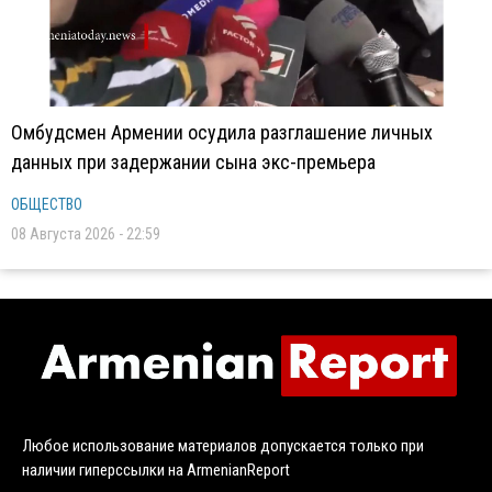
Омбудсмен Армении осудила разглашение личных
данных при задержании сына экс-премьера
ОБЩЕСТВО
08 Августа 2026 - 22:59
Любое использование материалов допускается только при
наличии гиперссылки на ArmenianReport