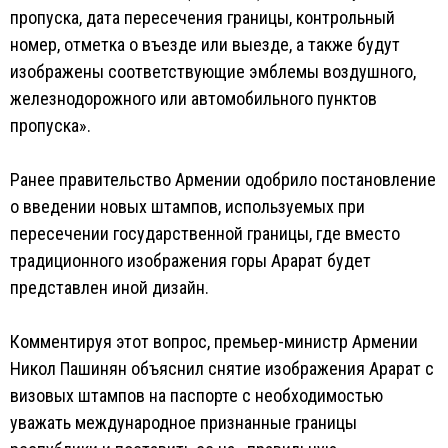
пропуска, дата пересечения границы, контрольный
номер, отметка о въезде или выезде, а также будут
изображены соответствующие эмблемы воздушного,
железнодорожного или автомобильного пунктов
пропуска».
Ранее правительство Армении одобрило постановление
о введении новых штампов, используемых при
пересечении государственной границы, где вместо
традиционного изображения горы Арарат будет
представлен иной дизайн.
Комментируя этот вопрос, премьер-министр Армении
Никол Пашинян объяснил снятие изображения Арарат с
визовых штампов на паспорте с необходимостью
уважать международное признанные границы