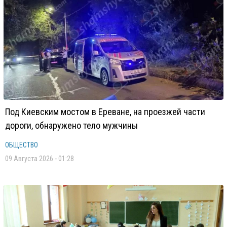
Под Киевским мостом в Ереване, на проезжей части
дороги, обнаружено тело мужчины
ОБЩЕСТВО
09 Августа 2026 - 01:28