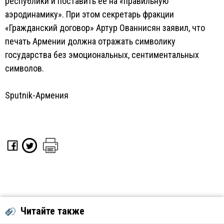
республики и поставить ее на «правильную
аэродинамику». При этом секретарь фракции
«Гражданский договор» Артур Ованнисян заявил, что
печать Армении должна отражать символику
государства без эмоциональных, сентиментальных
символов.
Sputnik-Армения
Читайте также