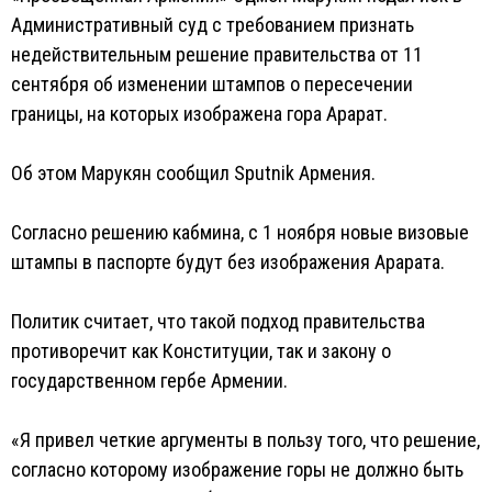
Административный суд с требованием признать
недействительным решение правительства от 11
сентября об изменении штампов о пересечении
границы, на которых изображена гора Арарат.
Об этом Марукян сообщил Sputnik Армения.
Согласно решению кабмина, с 1 ноября новые визовые
штампы в паспорте будут без изображения Арарата.
Политик считает, что такой подход правительства
противоречит как Конституции, так и закону о
государственном гербе Армении.
«Я привел четкие аргументы в пользу того, что решение,
согласно которому изображение горы не должно быть