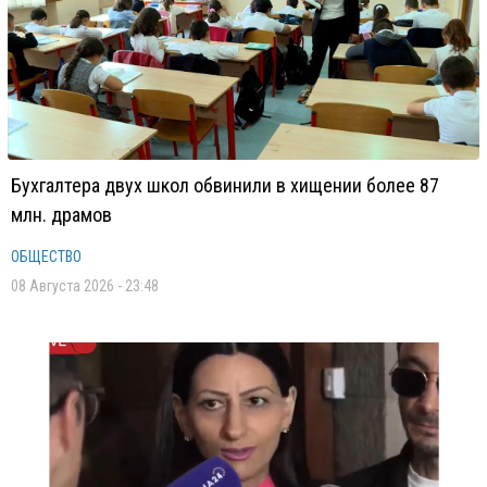
Бухгалтера двух школ обвинили в хищении более 87
млн. драмов
ОБЩЕСТВО
08 Августа 2026 - 23:48