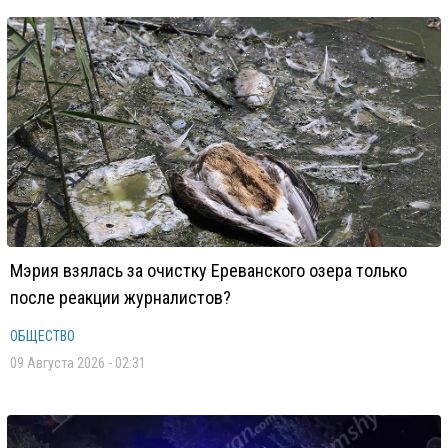
Мэрия взялась за очистку Ереванского озера только
после реакции журналистов?
ОБЩЕСТВО
09 Августа 2026 - 02:31