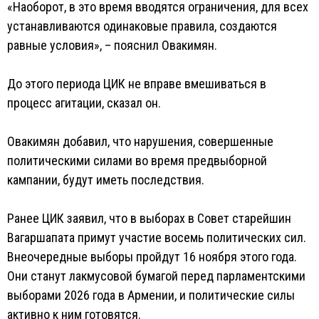
«Наоборот, в это время вводятся ограничения, для всех
устанавливаются одинаковые правила, создаются
равные условия», – пояснил Овакимян.
До этого периода ЦИК не вправе вмешиваться в
процесс агитации, сказал он.
Овакимян добавил, что нарушения, совершенные
политическими силами во время предвыборной
кампании, будут иметь последствия.
Ранее ЦИК заявил, что в выборах в Совет старейшин
Вагаршапата примут участие восемь политических сил.
Внеочередные выборы пройдут 16 ноября этого года.
Они станут лакмусовой бумагой перед парламентскими
выборами 2026 года в Армении, и политические силы
активно к ним готовятся.