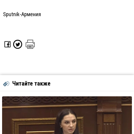
Sputnik-Армения
Читайте также