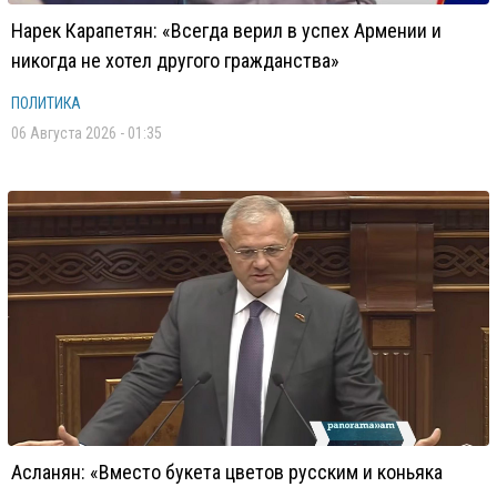
Нарек Карапетян: «Всегда верил в успех Армении и
никогда не хотел другого гражданства»
ПОЛИТИКА
06 Августа 2026 - 01:35
Асланян: «Вместо букета цветов русским и коньяка