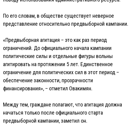
По его словам, в обществе существует неверное
представление относительно предвыборной кампании.
«Предвыборная агитация – это как раз период
ограничений. До официального начала кампании
политические силы и отдельные фигуры вольны
агитировать на протяжении 5 лет. Единственное
ограничение для политических сил в этот период –
обеспечение законности, прозрачности
финансирования», – отметил Овакимян.
Между тем, граждане полагают, что агитация должна
начаться только после официального старта
предвыборной кампании, заметил он.