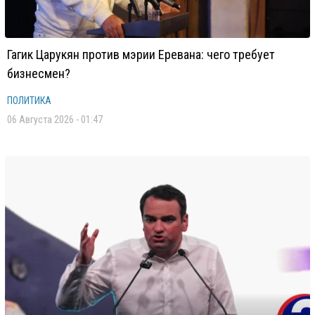
Гагик Царукян против мэрии Еревана: чего требует
бизнесмен?
ПОЛИТИКА
06 Августа 2026 - 01:47