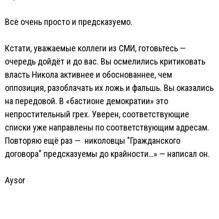
Всё очень просто и предсказуемо.
Кстати, уважаемые коллеги из СМИ, готовьтесь —
очередь дойдёт и до вас. Вы осмелились критиковать
власть Никола активнее и обоснованнее, чем
оппозиция, разоблачать их ложь и фальшь. Вы оказались
на передовой. В «бастионе демократии» это
непростительный грех. Уверен, соответствующие
списки уже направлены по соответствующим адресам.
Повторяю ещё раз — николовцы "Гражданского
договора" предсказуемы до крайности…» — написал он.
Aysor