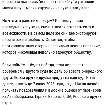
вчера они пытались "исправить ошибку" и устроили
маски-шоу — маски, скрученные руки и так далее…
Но что это дало николовцам? Используя свои
последние «оружия», они пытаются показать силу и
возможности. На самом деле же они демонстрируют
свои страхи и слабость. Остаётся, чтобы
противоположная сторона правильно поняла послание,
которое николовцы невольно адресуют обществу.
Если поймём — будет победа, если нет — завтра
соберёмся у другого суда по делу об аресте очередного
друга. Потом другие друзья придут на наш суд. И так
далее, вплоть до 7 июня 2026 года, когда Никол начнёт
получать поздравления и высокие оценки от партнёров
из Азербайджана, Турции, Европы, США, России и других
стран.