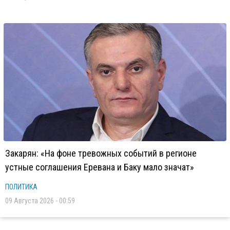
Закарян: «На фоне тревожных событий в регионе
устные соглашения Еревана и Баку мало значат»
ПОЛИТИКА
09 Августа 2026 - 00:59