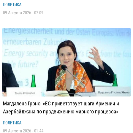
ПОЛИТИКА
09 Августа 2026 - 02:09
Магдалена Гроно: «ЕС приветствует шаги Армении и
Азербайджана по продвижению мирного процесса»
ПОЛИТИКА
09 Августа 2026 - 01:44