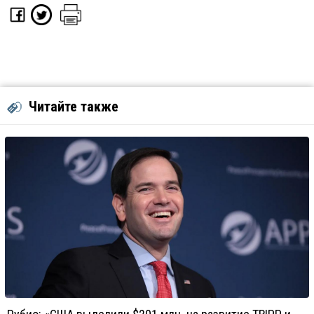
Читайте также