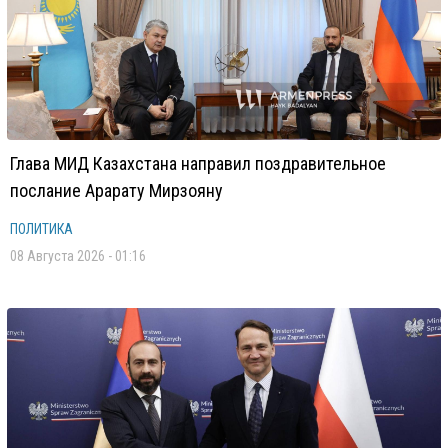
Глава МИД Казахстана направил поздравительное
послание Арарату Мирзояну
ПОЛИТИКА
08 Августа 2026 - 01:16