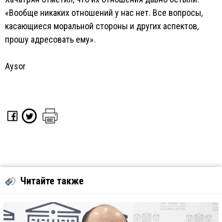
«Вообще никаких отношений у нас нет. Все вопросы,
касающиеся моральной стороны и других аспектов,
прошу адресовать ему».
Aysor
Читайте также