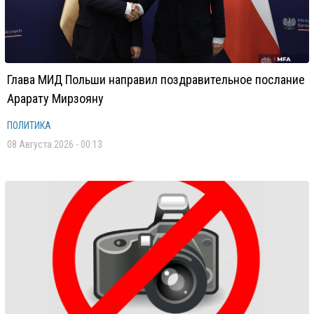
Глава МИД Польши направил поздравительное послание
Арарату Мирзояну
ПОЛИТИКА
08 Августа 2026 - 00:13