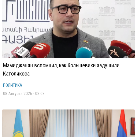
Мамиджанян вспомнил, как большевики задушили
Католикоса
ПОЛИТИКА
08 Августа 2026 - 03:08