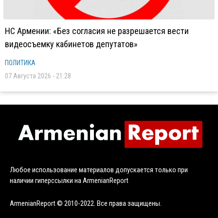
НС Армении: «Без согласия не разрешается вести
видеосъемку кабинетов депутатов»
ПОЛИТИКА
07 Августа 2026 - 21:28
Любое использование материалов допускается только при
наличии гиперссылки на ArmenianReport
ArmenianReport © 2010-2022. Все права защищены.