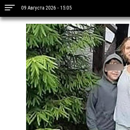
09 Августа 2026 - 15:05