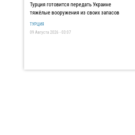
Турция готовится передать Украине
тяжёлые вооружения из своих запасов
ТУРЦИЯ
09 Августа 2026 - 03:07