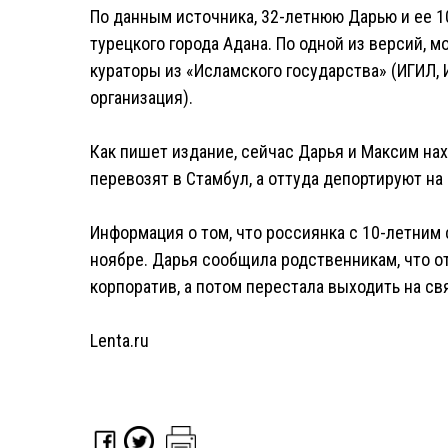
По данным источника, 32-летнюю Дарью и ее 1
турецкого города Адана. По одной из версий, 
кураторы из «Исламского государства» (ИГИЛ,
организация).
Как пишет издание, сейчас Дарья и Максим на
перевозят в Стамбул, а оттуда депортируют на
Информация о том, что россиянка с 10-летним 
ноябре. Дарья сообщила родственникам, что от
корпоратив, а потом перестала выходить на св
Lenta.ru