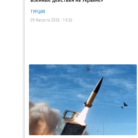
ТУРЦИЯ
09 Августа 2026 - 14:26