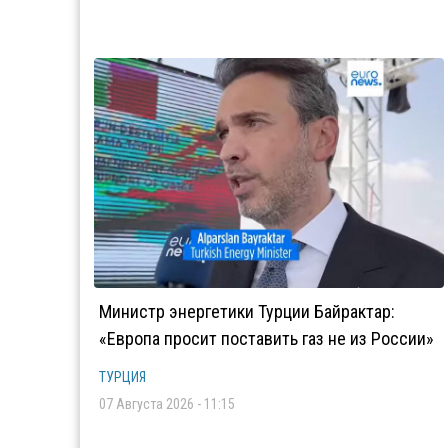
Министр энергетики Турции Байрактар:
«Европа просит поставить газ не из России»
ТУРЦИЯ
07 Августа 2026 - 11:15