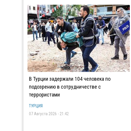
В Турции задержали 104 человека по
подозрению в сотрудничестве с
террористами
ТУРЦИЯ
07 Августа 2026 - 21:42