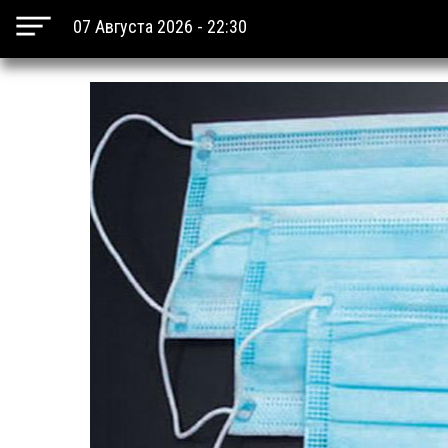
07 Августа 2026 - 22:30