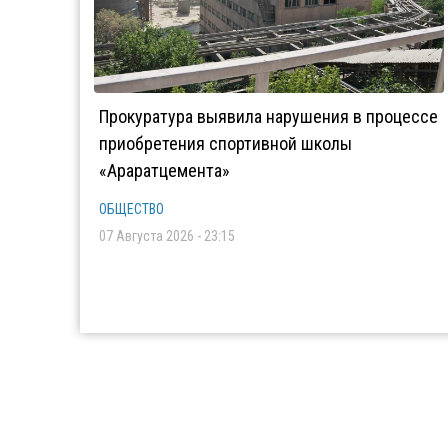
Прокуратура выявила нарушения в процессе
приобретения спортивной школы
«Араратцемента»
ОБЩЕСТВО
07 Августа 2026 - 23:15