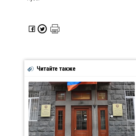
Читайте также