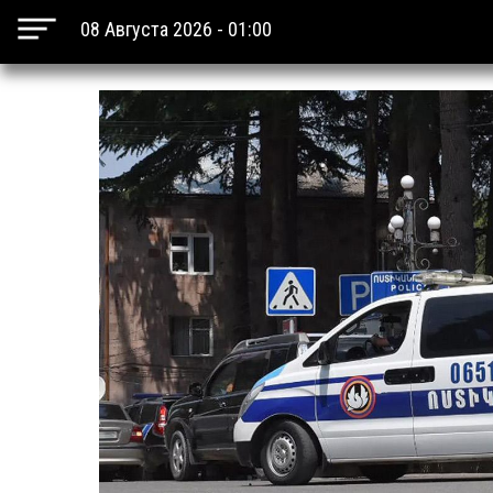
08 Августа 2026 - 01:00