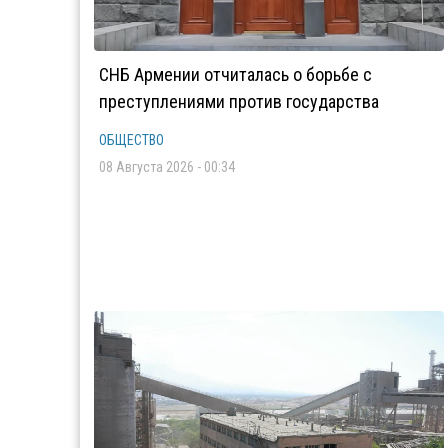
СНБ Армении отчиталась о борьбе с
преступлениями против государства
ОБЩЕСТВО
08 Августа 2026 - 00:34