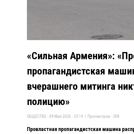
«Сильная Армения»: «Пр
пропагандистская машин
вчерашнего митинга ник
полицию»
ОБЩЕСТВО - 09 Мая 2026 - 23:19 | Просмотров - 308
Провластная пропагандистская машина расп