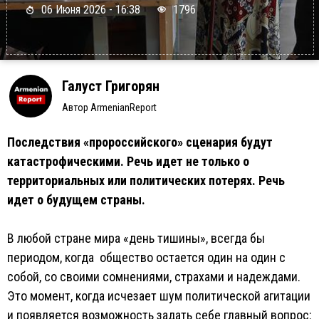
06 Июня 2026 - 16:38
1796
Галуст Григорян
Автор ArmenianReport
Последствия «пророссийского» сценария будут
катастрофическими. Речь идет не только о
территориальных или политических потерях. Речь
идет о будущем страны.
В любой стране мира «день тишины», всегда бы
периодом, когда общество остается один на один с
собой, со своими сомнениями, страхами и надеждами.
Это момент, когда исчезает шум политической агитации
и появляется возможность задать себе главный вопрос: