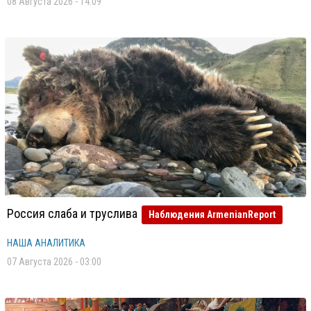
08 Августа 2026 - 14:09
Россия слаба и труслива
Наблюдения ArmenianReport
НАША АНАЛИТИКА
07 Августа 2026 - 03:00