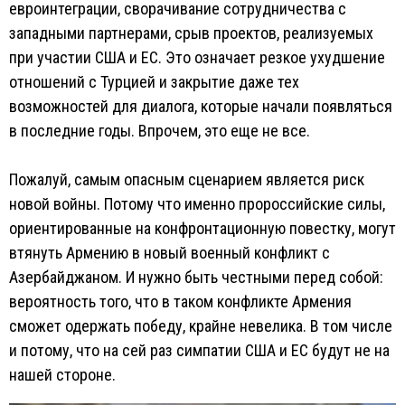
евроинтеграции, сворачивание сотрудничества с
западными партнерами, срыв проектов, реализуемых
при участии США и ЕС. Это означает резкое ухудшение
отношений с Турцией и закрытие даже тех
возможностей для диалога, которые начали появляться
в последние годы. Впрочем, это еще не все.
Пожалуй, самым опасным сценарием является риск
новой войны. Потому что именно пророссийские силы,
ориентированные на конфронтационную повестку, могут
втянуть Армению в новый военный конфликт с
Азербайджаном. И нужно быть честными перед собой:
вероятность того, что в таком конфликте Армения
сможет одержать победу, крайне невелика. В том числе
и потому, что на сей раз симпатии США и ЕС будут не на
нашей стороне.