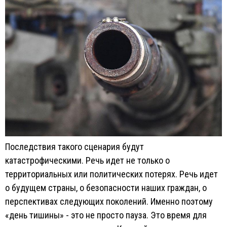
Последствия такого сценария будут
катастрофическими. Речь идет не только о
территориальных или политических потерях. Речь идет
о будущем страны, о безопасности наших граждан, о
перспективах следующих поколений. Именно поэтому
«день тишины» - это не просто пауза. Это время для