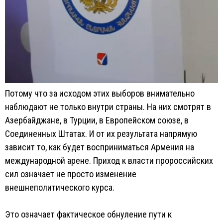
Потому что за исходом этих выборов внимательно
наблюдают не только внутри страны. На них смотрят в
Азербайджане, в Турции, в Европейском союзе, в
Соединенных Штатах. И от их результата напрямую
зависит то, как будет восприниматься Армения на
международной арене. Приход к власти пророссийских
сил означает не просто изменение
внешнеполитического курса.
Это означает фактическое обнуление пути к