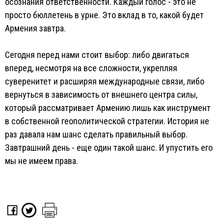
осознания ответственности. Каждый голос - это не
просто бюллетень в урне. Это вклад в то, какой будет
Армения завтра.
Сегодня перед нами стоит выбор: либо двигаться
вперед, несмотря на все сложности, укрепляя
суверенитет и расширяя международные связи, либо
вернуться в зависимость от внешнего центра силы,
который рассматривает Армению лишь как инструмент
в собственной геополитической стратегии. История не
раз давала нам шанс сделать правильный выбор.
Завтрашний день - еще один такой шанс. И упустить его
мы не имеем права.