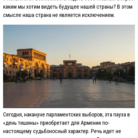
каким мы хотим видеть будущее нашей страны? В этом
смысле наша страна не является исключением.
Сегодня, накануне парламентских выборов, эта пауза в
«день тишины» приобретает для Армении по-
настоящему судьбоносный характер. Речь идет не