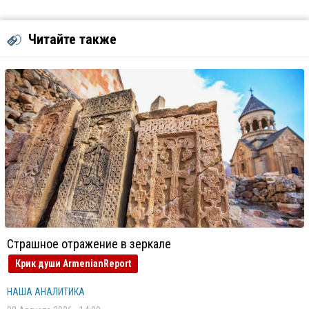
Читайте также
Страшное отражение в зеркале
Крик души ArmenianReport
НАША АНАЛИТИКА