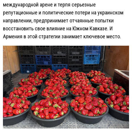
международной арене и терпя серьезные
репутационные и политические потери на украинском
направлении, предпринимает отчаянные попытки
восстановить свое влияние на Южном Кавказе. И
Армения в этой стратегии занимает ключевое место.