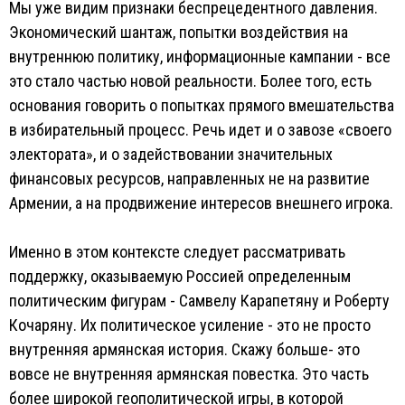
Мы уже видим признаки беспрецедентного давления.
Экономический шантаж, попытки воздействия на
внутреннюю политику, информационные кампании - все
это стало частью новой реальности. Более того, есть
основания говорить о попытках прямого вмешательства
в избирательный процесс. Речь идет и о завозе «своего
электората», и о задействовании значительных
финансовых ресурсов, направленных не на развитие
Армении, а на продвижение интересов внешнего игрока.
Именно в этом контексте следует рассматривать
поддержку, оказываемую Россией определенным
политическим фигурам - Самвелу Карапетяну и Роберту
Кочаряну. Их политическое усиление - это не просто
внутренняя армянская история. Скажу больше- это
вовсе не внутренняя армянская повестка. Это часть
более широкой геополитической игры, в которой