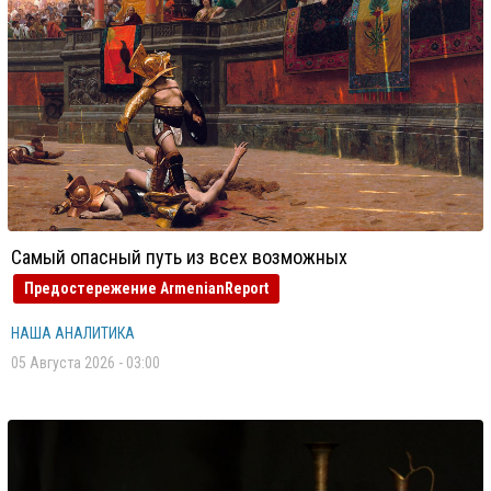
Самый опасный путь из всех возможных
Предостережение ArmenianReport
НАША АНАЛИТИКА
05 Августа 2026 - 03:00