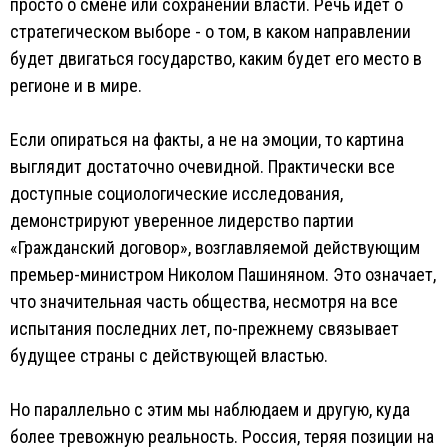
просто о смене или сохранении власти. Речь идет о
стратегическом выборе - о том, в каком направлении
будет двигаться государство, каким будет его место в
регионе и в мире.
Если опираться на факты, а не на эмоции, то картина
выглядит достаточно очевидной. Практически все
доступные социологические исследования,
демонстрируют уверенное лидерство партии
«Гражданский договор», возглавляемой действующим
премьер-министром Николом Пашиняном. Это означает,
что значительная часть общества, несмотря на все
испытания последних лет, по-прежнему связывает
будущее страны с действующей властью.
Но параллельно с этим мы наблюдаем и другую, куда
более тревожную реальность. Россия, теряя позиции на