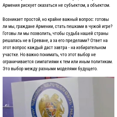
Армения рискует оказаться не субъектом, а объектом.
Возникает простой, но крайне важный вопрос: готовы
ли мы, граждане Армении, стать пешками в чужой игре?
Готовы ли мы позволить, чтобы судьба нашей страны
решалась не в Ереване, а за его пределами? Ответ на
этот вопрос каждый даст завтра - на избирательном
участке. Но важно понимать, что этот выбор не
ограничивается симпатиями к тем или иным политикам.
Это выбор между разными моделями будущего.