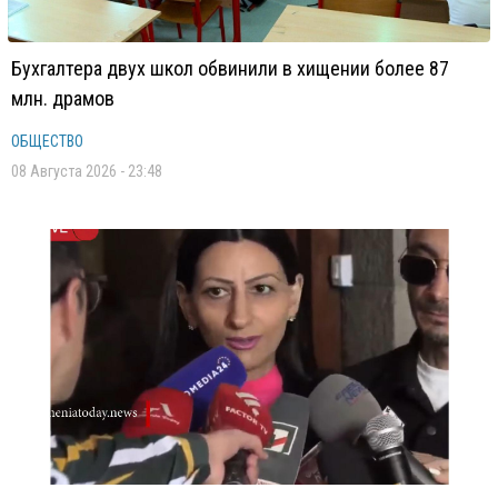
Бухгалтера двух школ обвинили в хищении более 87
млн. драмов
ОБЩЕСТВО
08 Августа 2026 - 23:48