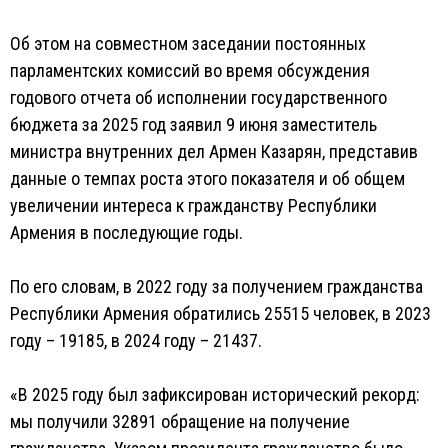
Об этом на совместном заседании постоянных
парламентских комиссий во время обсуждения
годового отчета об исполнении государственного
бюджета за 2025 год заявил 9 июня заместитель
министра внутренних дел Армен Казарян, представив
данные о темпах роста этого показателя и об общем
увеличении интереса к гражданству Республики
Армения в последующие годы.
По его словам, в 2022 году за получением гражданства
Республики Армения обратились 25515 человек, в 2023
году – 19185, в 2024 году – 21437.
«В 2025 году был зафиксирован исторический рекорд:
мы получили 32891 обращение на получение