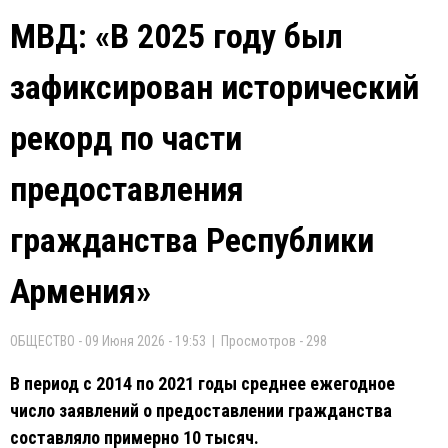
МВД: «В 2025 году был
зафиксирован исторический
рекорд по части
предоставления
гражданства Республики
Армения»
ОБЩЕСТВО - 09 Июня 2026 - 19:53 | Просмотров - 298
В период с 2014 по 2021 годы среднее ежегодное
число заявлений о предоставлении гражданства
составляло примерно 10 тысяч.