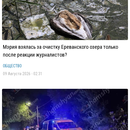
Мэрия взялась за очистку Ереванского озера только
после реакции журналистов?
ОБЩЕСТВО
09 Августа 2026 - 02:31