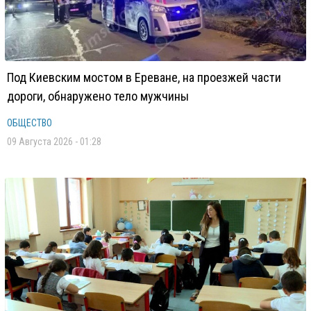
Под Киевским мостом в Ереване, на проезжей части
дороги, обнаружено тело мужчины
ОБЩЕСТВО
09 Августа 2026 - 01:28