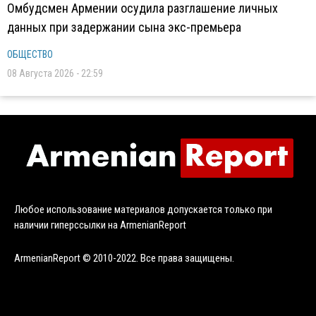
Омбудсмен Армении осудила разглашение личных
данных при задержании сына экс-премьера
ОБЩЕСТВО
08 Августа 2026 - 22:59
Любое использование материалов допускается только при
наличии гиперссылки на ArmenianReport
ArmenianReport © 2010-2022. Все права защищены.