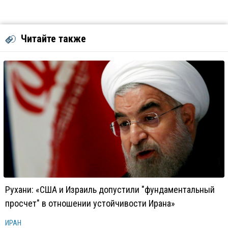
Читайте также
Рухани: «США и Израиль допустили "фундаментальный
просчет" в отношении устойчивости Ирана»
ИРАН