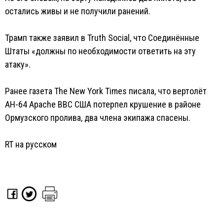
остались живы и не получили ранений.
Трамп также заявил в Truth Social, что Соединённые
Штаты «должны по необходимости ответить на эту
атаку».
Ранее газета The New York Times писала, что вертолёт
AH-64 Apache ВВС США потерпел крушение в районе
Ормузского пролива, два члена экипажа спасены.
RT на русском