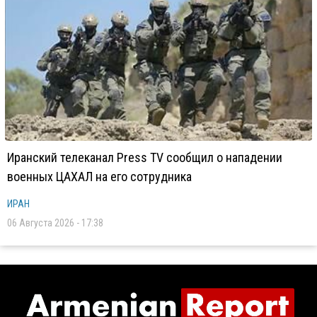
Иранский телеканал Press TV сообщил о нападении
военных ЦАХАЛ на его сотрудника
ИРАН
06 Августа 2026 - 17:38