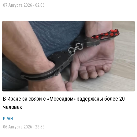
07 Августа 2026 - 02:06
В Иране за связи с «Моссадом» задержаны более 20
человек
ИРАН
06 Августа 2026 - 23:53