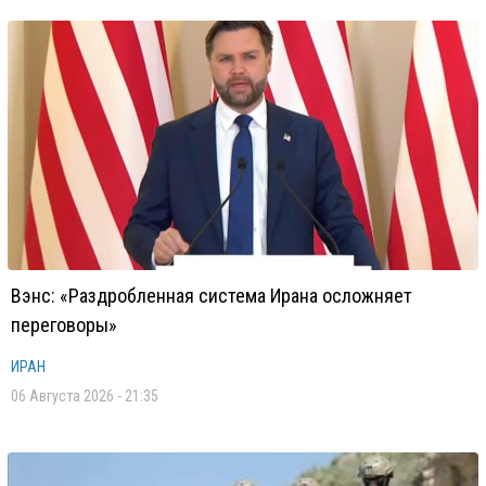
Вэнс: «Раздробленная система Ирана осложняет
переговоры»
ИРАН
06 Августа 2026 - 21:35