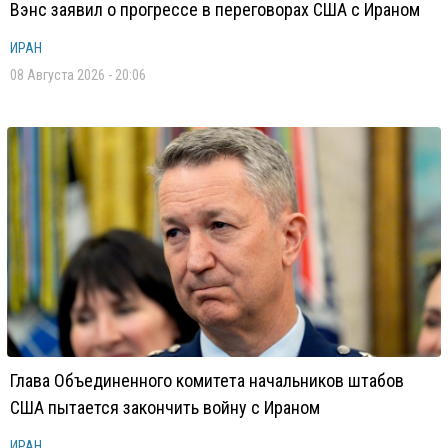
Вэнс заявил о прогрессе в переговорах США с Ираном
ИРАН
08 Августа 2026 - 20:06
Глава Объединенного комитета начальников штабов
США пытается закончить войну с Ираном
ИРАН