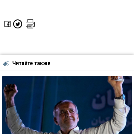
Читайте также