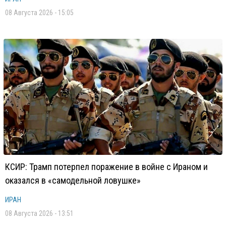
08 Августа 2026 - 15:05
КСИР: Трамп потерпел поражение в войне с Ираном и
оказался в «самодельной ловушке»
ИРАН
08 Августа 2026 - 13:51