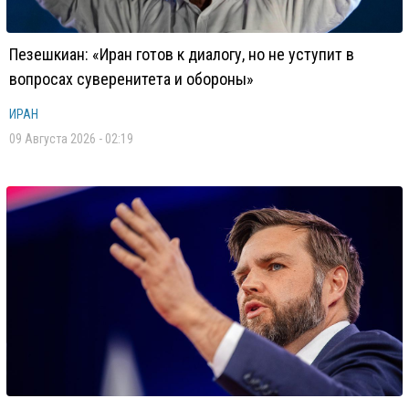
Пезешкиан: «Иран готов к диалогу, но не уступит в
вопросах суверенитета и обороны»
ИРАН
09 Августа 2026 - 02:19