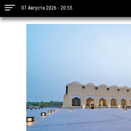
07 Августа 2026 - 20:55