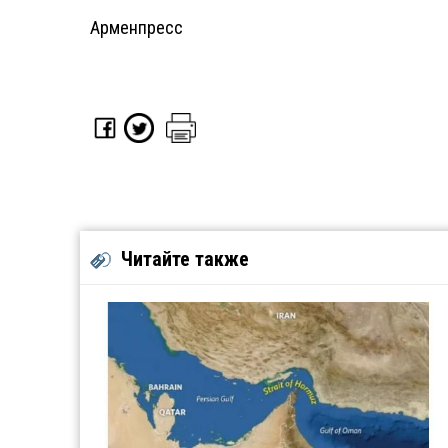
Арменпресс
Читайте также