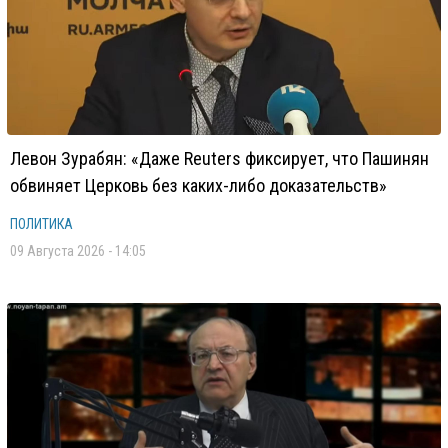
Левон Зурабян: «Даже Reuters фиксирует, что Пашинян
обвиняет Церковь без каких-либо доказательств»
ПОЛИТИКА
09 Августа 2026 - 14:05