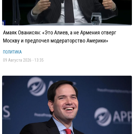
Амаяк Ованисян: «Это Алиев, а не Армения отверг
Москву и предпочел модераторство Америки»
ПОЛИТИКА
09 Августа 2026 - 13:35