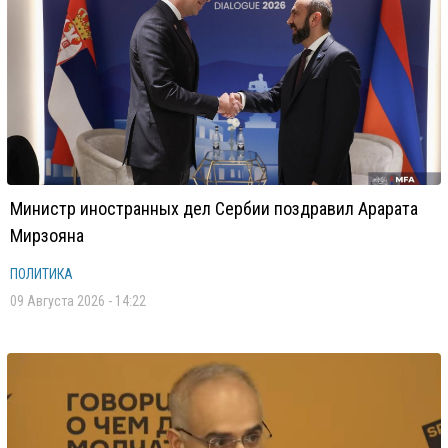
Министр иностранных дел Сербии поздравил Арарата
Мирзояна
ПОЛИТИКА
09 Августа 2026 - 14:22