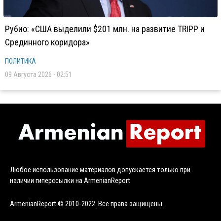
Рубио: «США выделили $201 млн. на развитие TRIPP и
Срединного коридора»
ПОЛИТИКА
09 Августа 2026 - 02:51
Любое использование материалов допускается только при
наличии гиперссылки на ArmenianReport
ArmenianReport © 2010-2022. Все права защищены.