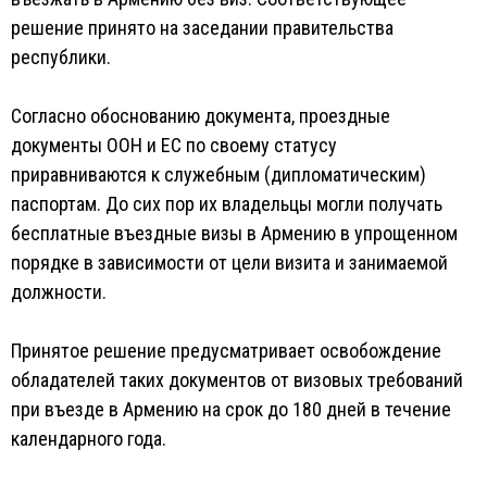
решение принято на заседании правительства
республики.
Согласно обоснованию документа, проездные
документы ООН и ЕС по своему статусу
приравниваются к служебным (дипломатическим)
паспортам. До сих пор их владельцы могли получать
бесплатные въездные визы в Армению в упрощенном
порядке в зависимости от цели визита и занимаемой
должности.
Принятое решение предусматривает освобождение
обладателей таких документов от визовых требований
при въезде в Армению на срок до 180 дней в течение
календарного года.