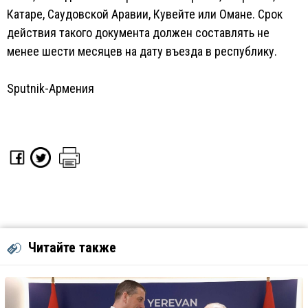
Катаре, Саудовской Аравии, Кувейте или Омане. Срок
действия такого документа должен составлять не
менее шести месяцев на дату въезда в республику.
Sputnik-Армения
Читайте также