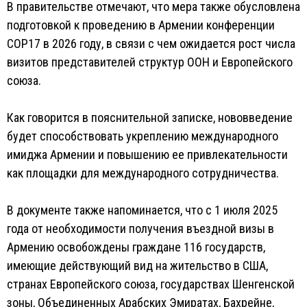
В правительстве отмечают, что мера также обусловлена
подготовкой к проведению в Армении конференции
COP17 в 2026 году, в связи с чем ожидается рост числа
визитов представителей структур ООН и Европейского
союза.
Как говорится в пояснительной записке, нововведение
будет способствовать укреплению международного
имиджа Армении и повышению ее привлекательности
как площадки для международного сотрудничества.
В документе также напоминается, что с 1 июля 2025
года от необходимости получения въездной визы в
Армению освобождены граждане 116 государств,
имеющие действующий вид на жительство в США,
странах Европейского союза, государствах Шенгенской
зоны, Объединенных Арабских Эмиратах, Бахрейне,