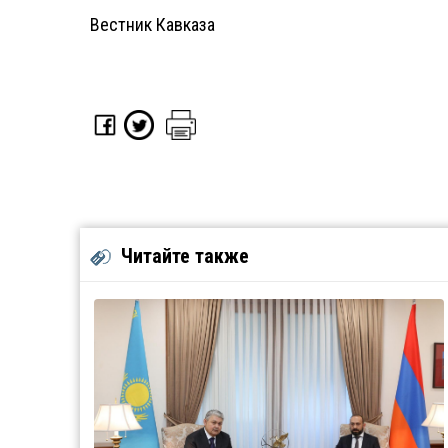
Вестник Кавказа
Читайте также