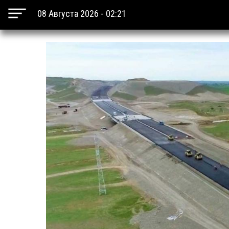
08 Августа 2026 - 02:21