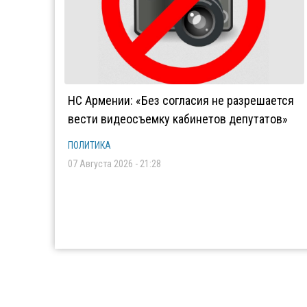
НС Армении: «Без согласия не разрешается
вести видеосъемку кабинетов депутатов»
ПОЛИТИКА
07 Августа 2026 - 21:28