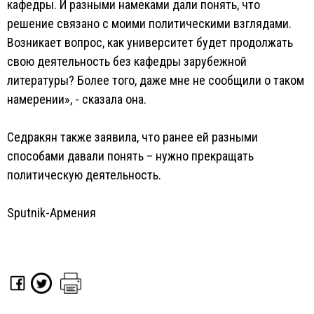
кафедры. И разными намеками дали понять, что
решение связано с моими политическими взглядами.
Возникает вопрос, как университет будет продолжать
свою деятельность без кафедры зарубежной
литературы? Более того, даже мне не сообщили о таком
намерении», - сказала она.
Седракян также заявила, что ранее ей разными
способами давали понять – нужно прекращать
политическую деятельность.
Sputnik-Армения