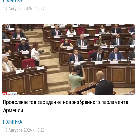
ПОЛИТИКА
10 Августа 2026 - 10:57
Продолжается заседание новоизбранного парламента
Армении
ПОЛИТИКА
10 Августа 2026 - 10:26