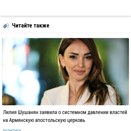
Читайте также
Лилия Шушанян заявила о системном давлении властей
на Армянскую апостольскую церковь