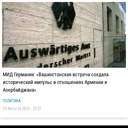
МИД Германии: «Вашингтонская встреча создала
исторический импульс в отношениях Армении и
Азербайджана»
ПОЛИТИКА
09 Августа 2026 - 22:51