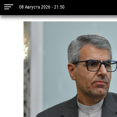
08 Августа 2026 - 21:50