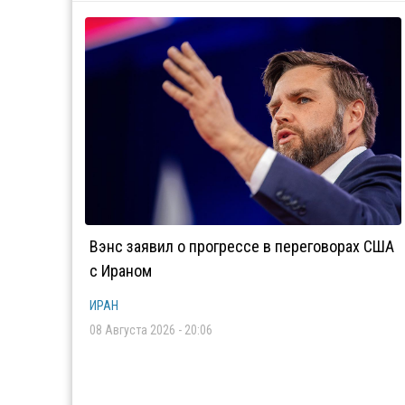
Вэнс заявил о прогрессе в переговорах США
с Ираном
ИРАН
08 Августа 2026 - 20:06