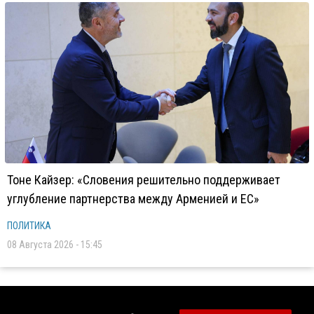
Тоне Кайзер: «Словения решительно поддерживает
углубление партнерства между Арменией и ЕС»
ПОЛИТИКА
08 Августа 2026 - 15:45