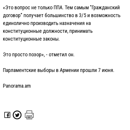
«Это вопрос не только ППА. Тем самым "Гражданский
договор" получает большинство в 3/5 и возможность
единолично производить назначения на
конституционные должности, принимать
конституционные законы.
Это просто позор», - отметил он.
Парламентские выборы в Армении прошли 7 июня.
Panorama.am