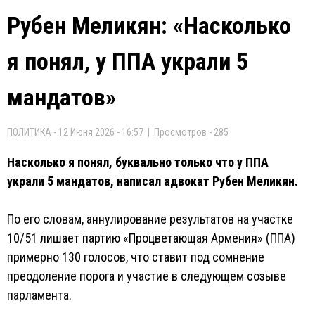
Рубен Меликян: «Насколько
я понял, у ППА украли 5
мандатов»
ПОЛИТИКА - 12 Июня 2026 - 16:57 | Просмотров - 285
Насколько я понял, буквально только что у ППА
украли 5 мандатов, написал адвокат Рубен Меликян.
По его словам, аннулирование результатов на участке
10/51 лишает партию «Процветающая Армения» (ППА)
примерно 130 голосов, что ставит под сомнение
преодоление порога и участие в следующем созыве
парламента.