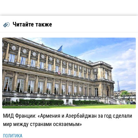
Читайте также
МИД Франции: «Армения и Азербайджан за год сделали
мир между странами осязаемым»
ПОЛИТИКА